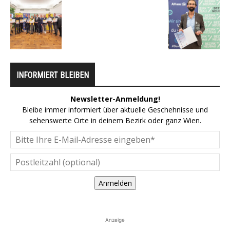
INFORMIERT BLEIBEN
Newsletter-Anmeldung!
Bleibe immer informiert über aktuelle Geschehnisse und
sehenswerte Orte in deinem Bezirk oder ganz Wien.
Anmelden
Anzeige