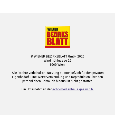
© WIENER BEZIRKSBLATT GmbH 2026
Windmühlgasse 26
1060 Wien.
Alle Rechte vorbehalten. Nutzung ausschließlich für den privaten
Eigenbedarf. Eine Weiterverwendung und Reproduktion über den
persönlichen Gebrauch hinaus ist nicht gestattet.
Ein Unternehmen der
echo medienhaus ges.m.b.h.