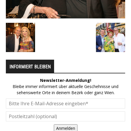
INFORMIERT BLEIBEN
Newsletter-Anmeldung!
Bleibe immer informiert über aktuelle Geschehnisse und
sehenswerte Orte in deinem Bezirk oder ganz Wien.
Anmelden