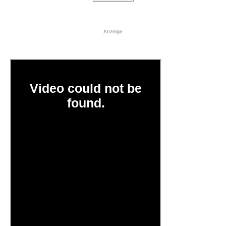
Anzeige