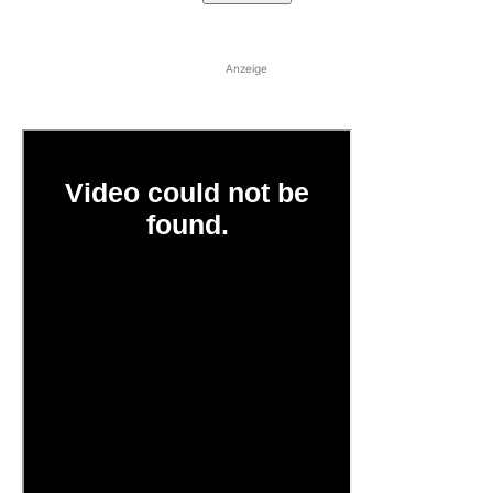
Anzeige