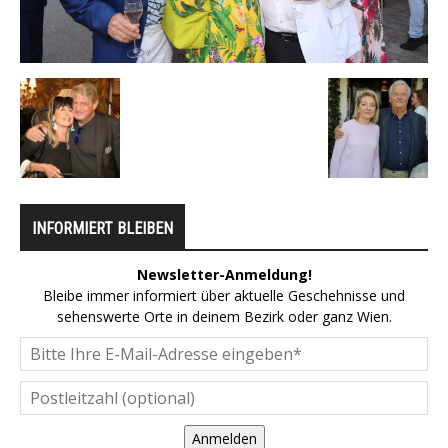
INFORMIERT BLEIBEN
Newsletter-Anmeldung!
Bleibe immer informiert über aktuelle Geschehnisse und
sehenswerte Orte in deinem Bezirk oder ganz Wien.
Anmelden