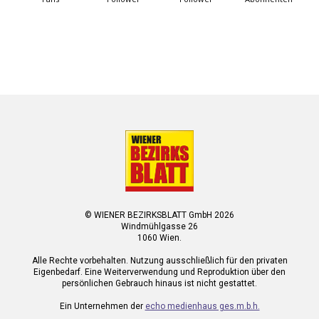
© WIENER BEZIRKSBLATT GmbH 2026
Windmühlgasse 26
1060 Wien.
Alle Rechte vorbehalten. Nutzung ausschließlich für den privaten
Eigenbedarf. Eine Weiterverwendung und Reproduktion über den
persönlichen Gebrauch hinaus ist nicht gestattet.
Ein Unternehmen der
echo medienhaus ges.m.b.h.