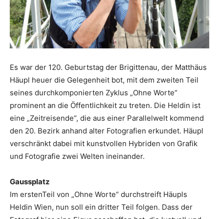
Es war der 120. Geburtstag der Brigittenau, der Matthäus
Häupl heuer die Gelegenheit bot, mit dem zweiten Teil
seines durchkomponierten Zyklus „Ohne Worte“
prominent an die Öffentlichkeit zu treten. Die Heldin ist
eine „Zeitreisende“, die aus einer Parallelwelt kommend
den 20. Bezirk anhand alter Fotografien erkundet. Häupl
verschränkt dabei mit kunstvollen Hybriden von Grafik
und Fotografie zwei Welten ­ineinander.
Gaussplatz
Im erstenTeil von „Ohne Worte“ durchstreift Häupls
Heldin Wien, nun soll ein dritter Teil folgen. Dass der