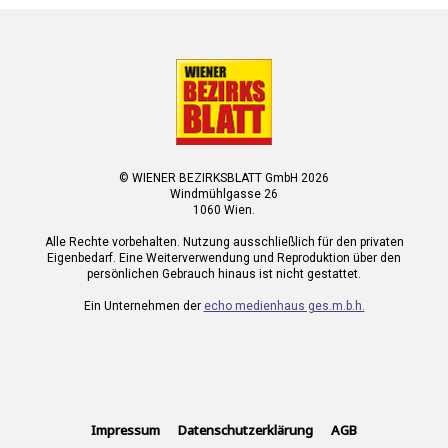
© WIENER BEZIRKSBLATT GmbH 2026
Windmühlgasse 26
1060 Wien.
Alle Rechte vorbehalten. Nutzung ausschließlich für den privaten
Eigenbedarf. Eine Weiterverwendung und Reproduktion über den
persönlichen Gebrauch hinaus ist nicht gestattet.
Ein Unternehmen der
echo medienhaus ges.m.b.h.
Impressum
Datenschutzerklärung
AGB