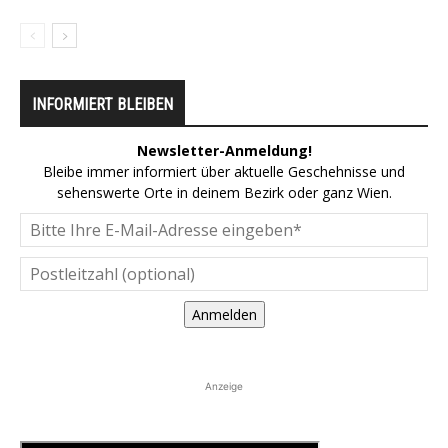
INFORMIERT BLEIBEN
Newsletter-Anmeldung!
Bleibe immer informiert über aktuelle Geschehnisse und
sehenswerte Orte in deinem Bezirk oder ganz Wien.
Anmelden
Anzeige