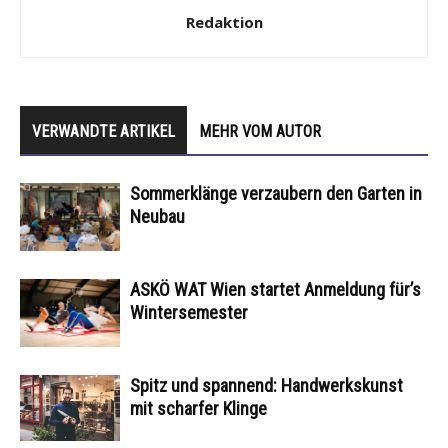
Redaktion
VERWANDTE ARTIKEL
MEHR VOM AUTOR
Sommerklänge verzaubern den Garten in
Neubau
ASKÖ WAT Wien startet Anmeldung für’s
Wintersemester
Spitz und spannend: Handwerkskunst
mit scharfer Klinge