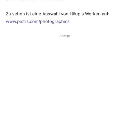
Zu sehen ist eine Auswahl von Häupls Werken auf:
www.pictrs.com/photographics
Anzeige