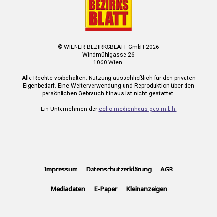
© WIENER BEZIRKSBLATT GmbH 2026
Windmühlgasse 26
1060 Wien.
Alle Rechte vorbehalten. Nutzung ausschließlich für den privaten
Eigenbedarf. Eine Weiterverwendung und Reproduktion über den
persönlichen Gebrauch hinaus ist nicht gestattet.
Ein Unternehmen der
echo medienhaus ges.m.b.h.
Impressum
Datenschutzerklärung
AGB
Mediadaten
E-Paper
Kleinanzeigen