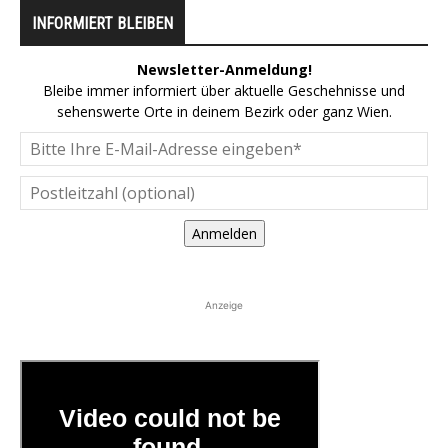
INFORMIERT BLEIBEN
Newsletter-Anmeldung!
Bleibe immer informiert über aktuelle Geschehnisse und
sehenswerte Orte in deinem Bezirk oder ganz Wien.
Anmelden
Anzeige