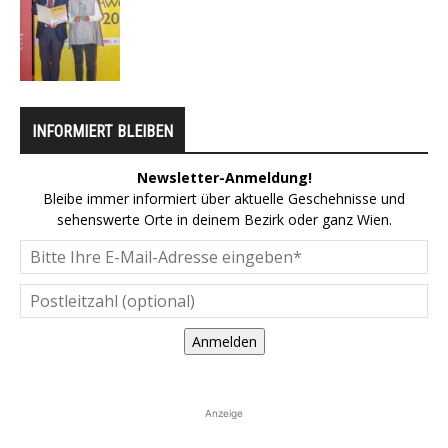
INFORMIERT BLEIBEN
Newsletter-Anmeldung!
Bleibe immer informiert über aktuelle Geschehnisse und
sehenswerte Orte in deinem Bezirk oder ganz Wien.
Anmelden
Anzeige