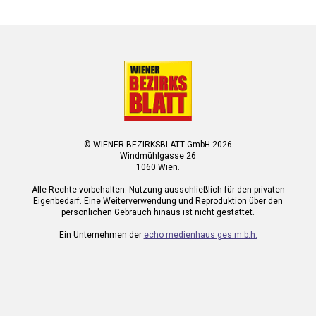
© WIENER BEZIRKSBLATT GmbH 2026
Windmühlgasse 26
1060 Wien.
Alle Rechte vorbehalten. Nutzung ausschließlich für den privaten
Eigenbedarf. Eine Weiterverwendung und Reproduktion über den
persönlichen Gebrauch hinaus ist nicht gestattet.
Ein Unternehmen der
echo medienhaus ges.m.b.h.