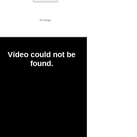
Anzeige