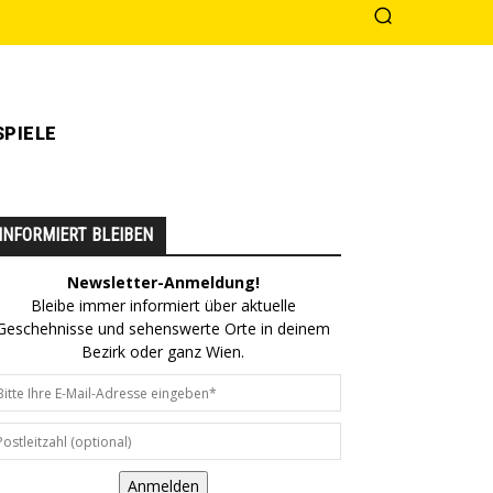
PIELE
INFORMIERT BLEIBEN
Newsletter-Anmeldung!
Bleibe immer informiert über aktuelle
Geschehnisse und sehenswerte Orte in deinem
Bezirk oder ganz Wien.
Anmelden