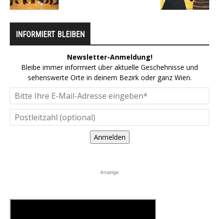
INFORMIERT BLEIBEN
Newsletter-Anmeldung!
Bleibe immer informiert über aktuelle Geschehnisse und
sehenswerte Orte in deinem Bezirk oder ganz Wien.
Anmelden
Anzeige