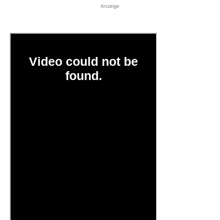
Anzeige