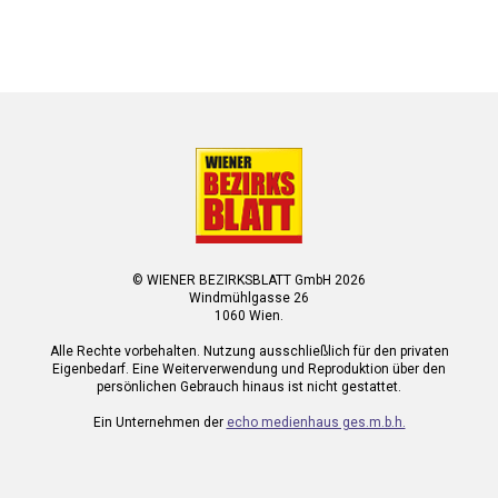
© WIENER BEZIRKSBLATT GmbH 2026
Windmühlgasse 26
1060 Wien.
Alle Rechte vorbehalten. Nutzung ausschließlich für den privaten
Eigenbedarf. Eine Weiterverwendung und Reproduktion über den
persönlichen Gebrauch hinaus ist nicht gestattet.
Ein Unternehmen der
echo medienhaus ges.m.b.h.