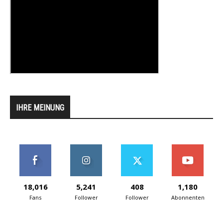
IHRE MEINUNG
18,016
5,241
408
1,180
Fans
Follower
Follower
Abonnenten