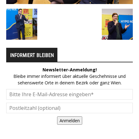
INFORMIERT BLEIBEN
Newsletter-Anmeldung!
Bleibe immer informiert über aktuelle Geschehnisse und
sehenswerte Orte in deinem Bezirk oder ganz Wien.
Anmelden