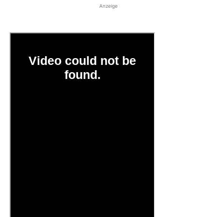
Anzeige