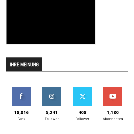
IHRE MEINUNG
18,016
5,241
408
1,180
Fans
Follower
Follower
Abonnenten