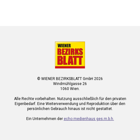
© WIENER BEZIRKSBLATT GmbH 2026
Windmühlgasse 26
1060 Wien.
Alle Rechte vorbehalten. Nutzung ausschließlich für den privaten
Eigenbedarf. Eine Weiterverwendung und Reproduktion über den
persönlichen Gebrauch hinaus ist nicht gestattet.
Ein Unternehmen der
echo medienhaus ges.m.b.h.