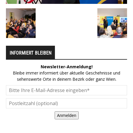
INFORMIERT BLEIBEN
Newsletter-Anmeldung!
Bleibe immer informiert über aktuelle Geschehnisse und
sehenswerte Orte in deinem Bezirk oder ganz Wien.
Anmelden