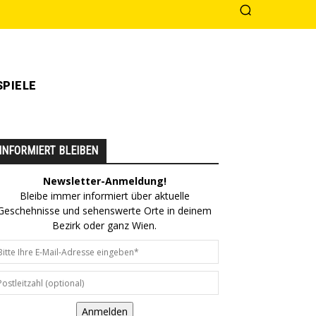
PIELE
INFORMIERT BLEIBEN
Newsletter-Anmeldung!
Bleibe immer informiert über aktuelle
Geschehnisse und sehenswerte Orte in deinem
Bezirk oder ganz Wien.
Anmelden