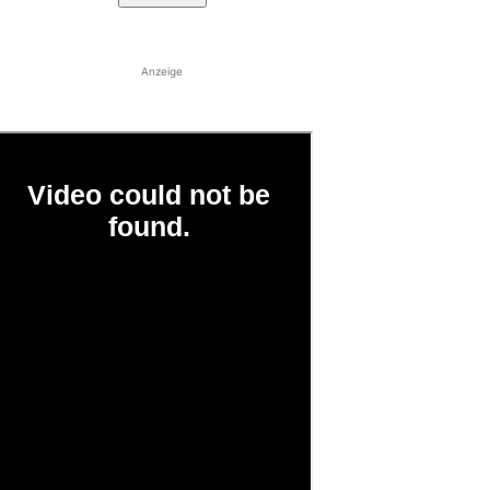
Anzeige