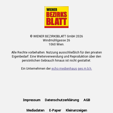
© WIENER BEZIRKSBLATT GmbH 2026
Windmühlgasse 26
1060 Wien.
Alle Rechte vorbehalten. Nutzung ausschließlich für den privaten
Eigenbedarf. Eine Weiterverwendung und Reproduktion über den
persönlichen Gebrauch hinaus ist nicht gestattet.
Ein Unternehmen der
echo medienhaus ges.m.b.h.
Impressum
Datenschutzerklärung
AGB
Mediadaten
E-Paper
Kleinanzeigen