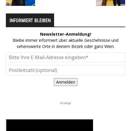
INFORMIERT BLEIBEN
Newsletter-Anmeldung!
Bleibe immer informiert über aktuelle Geschehnisse und
sehenswerte Orte in deinem Bezirk oder ganz Wien.
Anmelden
Anzeige