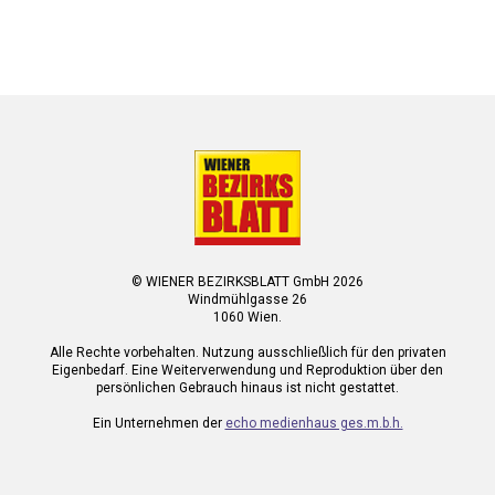
© WIENER BEZIRKSBLATT GmbH 2026
Windmühlgasse 26
1060 Wien.
Alle Rechte vorbehalten. Nutzung ausschließlich für den privaten
Eigenbedarf. Eine Weiterverwendung und Reproduktion über den
persönlichen Gebrauch hinaus ist nicht gestattet.
Ein Unternehmen der
echo medienhaus ges.m.b.h.