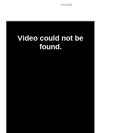
Anzeige