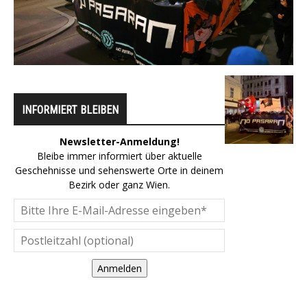
INFORMIERT BLEIBEN
Newsletter-Anmeldung!
Bleibe immer informiert über aktuelle
Geschehnisse und sehenswerte Orte in deinem
Bezirk oder ganz Wien.
Anmelden