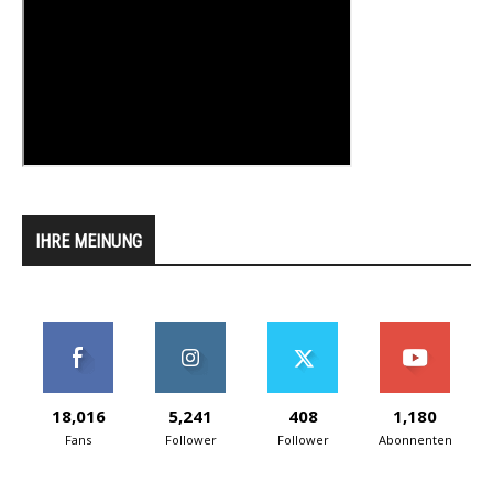
IHRE MEINUNG
18,016
5,241
408
1,180
Fans
Follower
Follower
Abonnenten