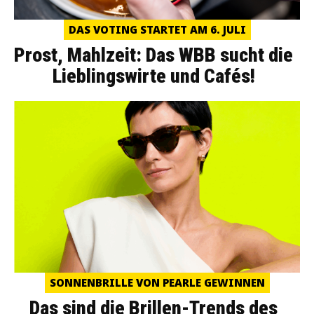
DAS VOTING STARTET AM 6. JULI
Prost, Mahlzeit: Das WBB sucht die
Lieblingswirte und Cafés!
SONNENBRILLE VON PEARLE GEWINNEN
Das sind die Brillen-Trends des