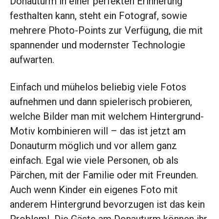
Donauturm in einer perfekten Erinnerung
festhalten kann, steht ein Fotograf, sowie
mehrere Photo-Points zur Verfügung, die mit
spannender und modernster Technologie
aufwarten.
Einfach und mühelos beliebig viele Fotos
aufnehmen und dann spielerisch probieren,
welche Bilder man mit welchem Hintergrund-
Motiv kombinieren will – das ist jetzt am
Donauturm möglich und vor allem ganz
einfach. Egal wie viele Personen, ob als
Pärchen, mit der Familie oder mit Freunden.
Auch wenn Kinder ein eigenes Foto mit
anderem Hintergrund bevorzugen ist das kein