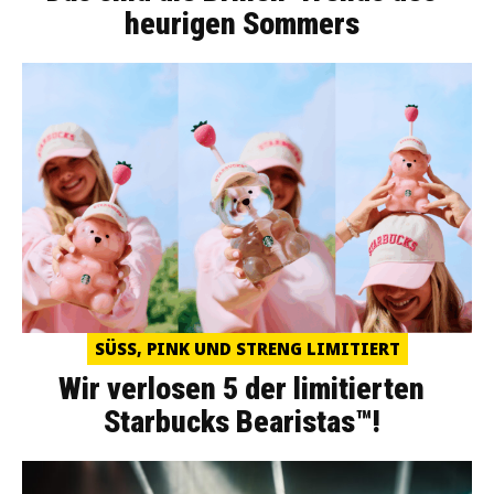
heurigen Sommers
SÜSS, PINK UND STRENG LIMITIERT
Wir verlosen 5 der limitierten
Starbucks Bearistas™!