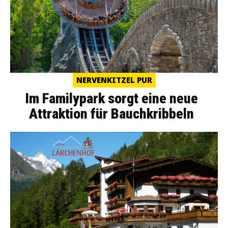
NERVENKITZEL PUR
Im Familypark sorgt eine neue
Attraktion für Bauchkribbeln