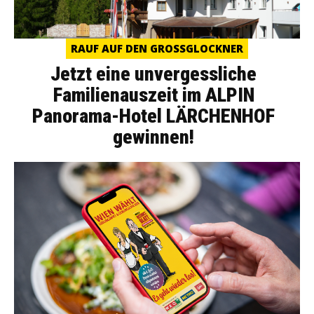
RAUF AUF DEN GROSSGLOCKNER
Jetzt eine unvergessliche
Familienauszeit im ALPIN
Panorama-Hotel LÄRCHENHOF
gewinnen!