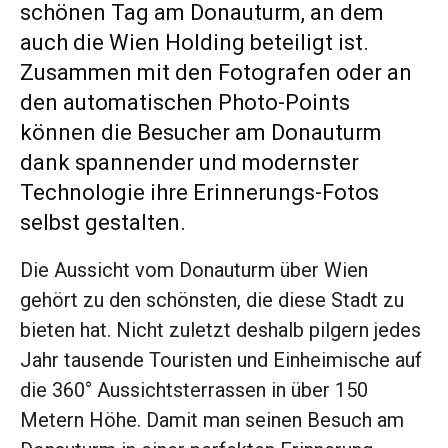
schönen Tag am Donauturm, an dem
auch die Wien Holding beteiligt ist.
Zusammen mit den Fotografen oder an
den automatischen Photo-Points
können die Besucher am Donauturm
dank spannender und modernster
Technologie ihre Erinnerungs-Fotos
selbst gestalten.
Die Aussicht vom Donauturm über Wien
gehört zu den schönsten, die diese Stadt zu
bieten hat. Nicht zuletzt deshalb pilgern jedes
Jahr tausende Touristen und Einheimische auf
die 360° Aussichtsterrassen in über 150
Metern Höhe. Damit man seinen Besuch am