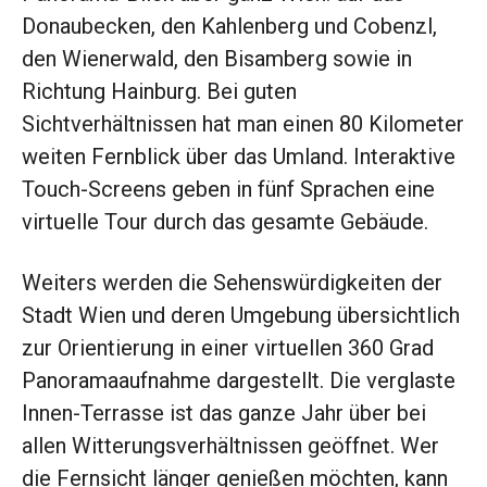
Donaubecken, den Kahlenberg und Cobenzl,
den Wienerwald, den Bisamberg sowie in
Richtung Hainburg. Bei guten
Sichtverhältnissen hat man einen 80 Kilometer
weiten Fernblick über das Umland. Interaktive
Touch-Screens geben in fünf Sprachen eine
virtuelle Tour durch das gesamte Gebäude.
Weiters werden die Sehenswürdigkeiten der
Stadt Wien und deren Umgebung übersichtlich
zur Orientierung in einer virtuellen 360 Grad
Panoramaaufnahme dargestellt. Die verglaste
Innen-Terrasse ist das ganze Jahr über bei
allen Witterungsverhältnissen geöffnet. Wer
die Fernsicht länger genießen möchten, kann