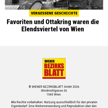
VERGESSENE GESCHICHTE
Favoriten und Ottakring waren die
Elendsviertel von Wien
© WIENER BEZIRKSBLATT GmbH 2026
Windmühlgasse 26
1060 Wien.
Alle Rechte vorbehalten. Nutzung ausschließlich für den privaten
Eigenbedarf. Eine Weiterverwendung und Reproduktion über den