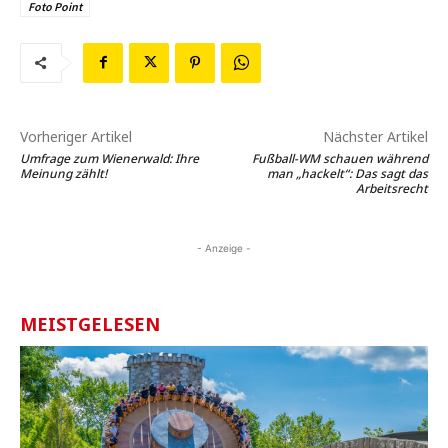
Foto Point
Vorheriger Artikel
Nächster Artikel
Umfrage zum Wienerwald: Ihre
Fußball-WM schauen während
Meinung zählt!
man „hackelt“: Das sagt das
Arbeitsrecht
- Anzeige -
MEISTGELESEN