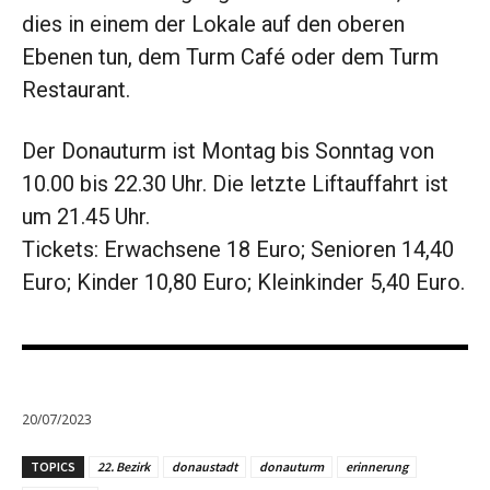
dies in einem der Lokale auf den oberen
Ebenen tun, dem Turm Café oder dem Turm
Restaurant.
Der Donauturm ist Montag bis Sonntag von
10.00 bis 22.30 Uhr. Die letzte Liftauffahrt ist
um 21.45 Uhr.
Tickets: Erwachsene 18 Euro; Senioren 14,40
Euro; Kinder 10,80 Euro; Kleinkinder 5,40 Euro.
20/07/2023
TOPICS
22. Bezirk
donaustadt
donauturm
erinnerung