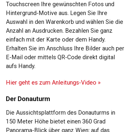
Touchscreen Ihre gewünschten Fotos und
Hintergrund-Motive aus. Legen Sie Ihre
Auswahl in den Warenkorb und wählen Sie die
Anzahl an Ausdrucken. Bezahlen Sie ganz
einfach mit der Karte oder dem Handy.
Erhalten Sie im Anschluss Ihre Bilder auch per
E-Mail oder mittels QR-Code direkt digital
aufs Handy.
Hier geht es zum Anleitungs-Video »
Der Donauturm
Die Aussichtsplattform des Donauturms in
150 Meter Höhe bietet einen 360 Grad
Panorama-Blick über ganz Wien: auf das