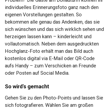
Problem! Die Gäste am Donauturm können ihr
individuelles Erinnerungsfoto ganz nach den
eigenen Vorstellungen gestalten. So
bekommen alle genau das Andenken, das sie
sich wünschen und das sich wirklich sehen und
herzeigen lassen kann – kinderleicht und
vollautomatisch. Neben dem ausgedruckten
Hochglanz-Foto erhält man das Bild auch
kostenlos digital via E-Mail oder QR-Code
aufs Handy – zum Verschicken an Freunde
oder Posten auf Social Media.
So wird’s gemacht
Gehen Sie zu den Photo-Points und lassen Sie
sich fotografieren. Wählen Sie am großen