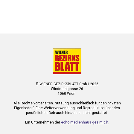
© WIENER BEZIRKSBLATT GmbH 2026
Windmühlgasse 26
1060 Wien.
Alle Rechte vorbehalten. Nutzung ausschließlich für den privaten
Eigenbedarf. Eine Weiterverwendung und Reproduktion über den
persönlichen Gebrauch hinaus ist nicht gestattet.
Ein Unternehmen der
echo medienhaus ges.m.b.h.