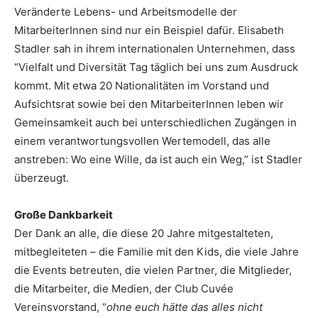
Veränderte Lebens- und Arbeitsmodelle der
MitarbeiterInnen sind nur ein Beispiel dafür. Elisabeth
Stadler sah in ihrem internationalen Unternehmen, dass
“Vielfalt und Diversität Tag täglich bei uns zum Ausdruck
kommt. Mit etwa 20 Nationalitäten im Vorstand und
Aufsichtsrat sowie bei den MitarbeiterInnen leben wir
Gemeinsamkeit auch bei unterschiedlichen Zugängen in
einem verantwortungsvollen Wertemodell, das alle
anstreben: Wo eine Wille, da ist auch ein Weg,” ist Stadler
überzeugt.
Große Dankbarkeit
Der Dank an alle, die diese 20 Jahre mitgestalteten,
mitbegleiteten – die Familie mit den Kids, die viele Jahre
die Events betreuten, die vielen Partner, die Mitglieder,
die Mitarbeiter, die Medien, der Club Cuvée
Vereinsvorstand, “
ohne euch hätte das alles nicht