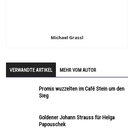
Michael Grassl
VERWANDTE ARTIKEL
MEHR VOM AUTOR
Promis wuzzelten im Café Stein um den
Sieg
Goldener Johann Strauss für Helga
Papouschek