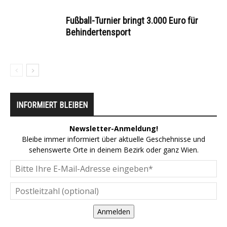
Fußball-Turnier bringt 3.000 Euro für
Behindertensport
INFORMIERT BLEIBEN
Newsletter-Anmeldung!
Bleibe immer informiert über aktuelle Geschehnisse und
sehenswerte Orte in deinem Bezirk oder ganz Wien.
Anmelden