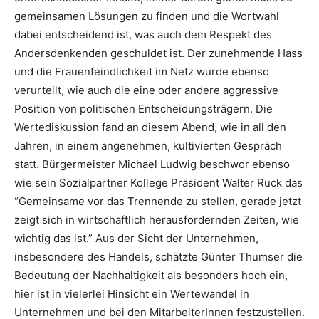
gemeinsamen Lösungen zu finden und die Wortwahl
dabei entscheidend ist, was auch dem Respekt des
Andersdenkenden geschuldet ist. Der zunehmende Hass
und die Frauenfeindlichkeit im Netz wurde ebenso
verurteilt, wie auch die eine oder andere aggressive
Position von politischen Entscheidungsträgern. Die
Wertediskussion fand an diesem Abend, wie in all den
Jahren, in einem angenehmen, kultivierten Gespräch
statt. Bürgermeister Michael Ludwig beschwor ebenso
wie sein Sozialpartner Kollege Präsident Walter Ruck das
“Gemeinsame vor das Trennende zu stellen, gerade jetzt
zeigt sich in wirtschaftlich herausfordernden Zeiten, wie
wichtig das ist.” Aus der Sicht der Unternehmen,
insbesondere des Handels, schätzte Günter Thumser die
Bedeutung der Nachhaltigkeit als besonders hoch ein,
hier ist in vielerlei Hinsicht ein Wertewandel in
Unternehmen und bei den MitarbeiterInnen festzustellen.