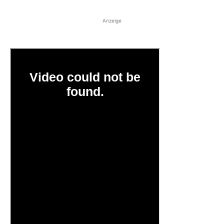
Anzeige