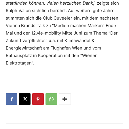
stattfinden können, vielen herzlichen Dank
,” zeigte sich
Ralph Vallon sichtlich berührt. Auf weitere gute Jahre
stimmten sich die Club Cuvéeler ein, mit dem nächsten
Vienna Brands Talk zu “Medien machen Marken” Ende
Mai und der 12.vie-mobility Mitte Juni zum Thema “Der
Zukunft verpflichtet” u.a. mit Klimawandel &
Energiewirtschaft am Flughafen Wien und vom
Rathausplatz in Kooperation mit den “Wiener
Elektrotagen”.