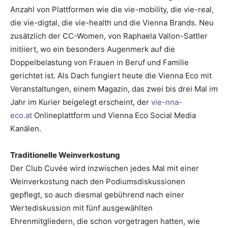
Anzahl von Plattformen wie die vie-mobility, die vie-real,
die vie-digtal, die vie-health und die Vienna Brands. Neu
zusätzlich der CC-Women, von Raphaela Vallon-Sattler
initiiert, wo ein besonders Augenmerk auf die
Doppelbelastung von Frauen in Beruf und Familie
gerichtet ist. Als Dach fungiert heute die Vienna Eco mit
Veranstaltungen, einem Magazin, das zwei bis drei Mal im
Jahr im Kurier beigelegt erscheint, der
vie-nna-
eco.at
Onlineplattform und Vienna Eco Social Media
Kanälen.
Traditionelle Weinverkostung
Der Club Cuvée wird inzwischen jedes Mal mit einer
Weinverkostung nach den Podiumsdiskussionen
gepflegt, so auch diesmal gebührend nach einer
Wertediskussion mit fünf ausgewählten
Ehrenmitgliedern, die schon vorgetragen hatten, wie