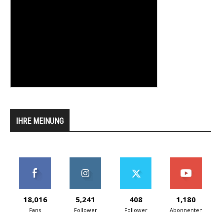
IHRE MEINUNG
18,016
5,241
408
1,180
Fans
Follower
Follower
Abonnenten