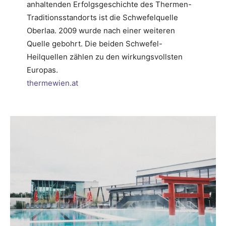
anhaltenden Erfolgsgeschichte des Thermen-
Traditionsstandorts ist die Schwefelquelle
Oberlaa. 2009 wurde nach einer weiteren
Quelle gebohrt. Die beiden Schwefel-
Heilquellen zählen zu den wirkungsvollsten
Europas.
thermewien.at