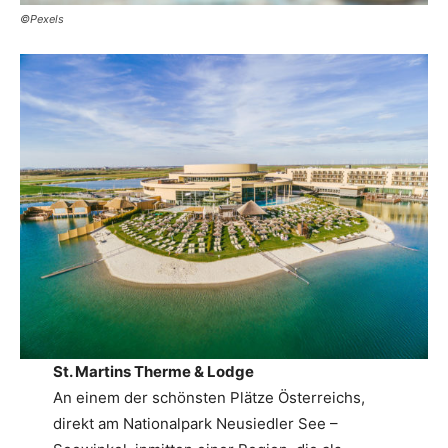
©Pexels
St. Martins Therme & Lodge
An einem der schönsten Plätze Österreichs,
direkt am Nationalpark Neusiedler See –