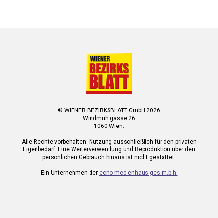
© WIENER BEZIRKSBLATT GmbH 2026
Windmühlgasse 26
1060 Wien.
Alle Rechte vorbehalten. Nutzung ausschließlich für den privaten
Eigenbedarf. Eine Weiterverwendung und Reproduktion über den
persönlichen Gebrauch hinaus ist nicht gestattet.
Ein Unternehmen der
echo medienhaus ges.m.b.h.