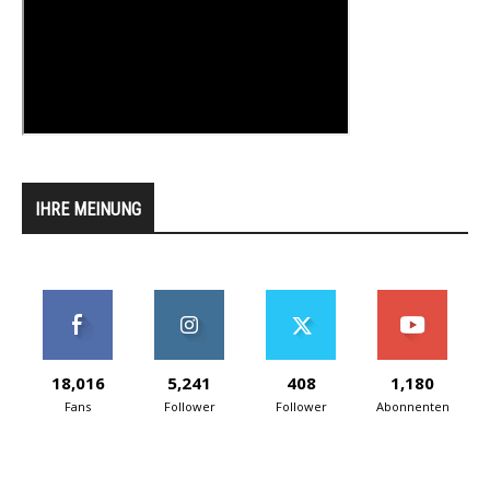
IHRE MEINUNG
18,016
5,241
408
1,180
Fans
Follower
Follower
Abonnenten