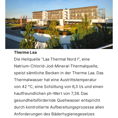
Therme Laa
Die Heilquelle “Laa Thermal Nord I”, eine
Natrium-Chlorid-Jod-Mineral-Thermalquelle,
speist sämtliche Becken in der Therme Laa. Das
Thermalwasser hat eine Austrittstemperatur
von 42 °C, eine Schüttung von 6,3 l/s und einen
hautfreundlichen ph-Wert von 7,36. Das
gesundheitsfördernde Quellwasser entspricht
durch kontrollierte Aufbereitungsprozesse allen
Anforderungen des Bäderhygienegesetzes