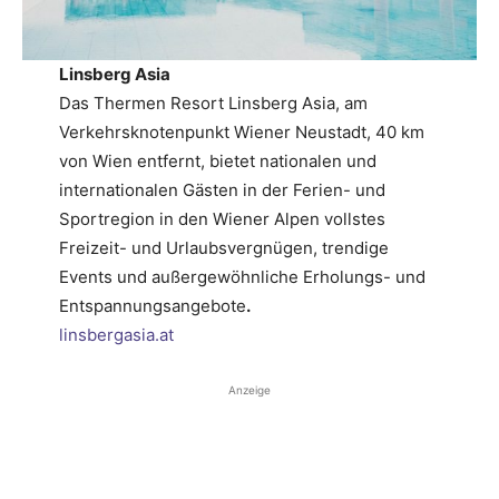
Linsberg Asia
Das Thermen Resort Linsberg Asia, am
Verkehrsknotenpunkt Wiener Neustadt, 40 km
von Wien entfernt, bietet nationalen und
internationalen Gästen in der Ferien- und
Sportregion in den Wiener Alpen vollstes
Freizeit- und Urlaubsvergnügen, trendige
Events und außergewöhnliche Erholungs- und
Entspannungsangebote
.
linsbergasia.at
Anzeige