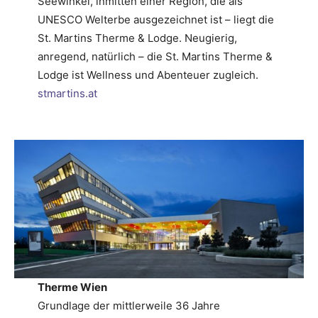
Seewinkel, inmitten einer Region, die als
UNESCO Welterbe ausgezeichnet ist – liegt die
St. Martins Therme & Lodge. Neugierig,
anregend, natürlich – die St. Martins Therme &
Lodge ist Wellness und Abenteuer zugleich.
stmartins.at
Therme Wien
Grundlage der mittlerweile 36 Jahre