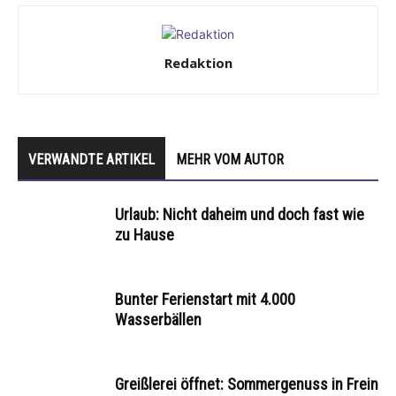
Redaktion
VERWANDTE ARTIKEL
MEHR VOM AUTOR
Urlaub: Nicht daheim und doch fast wie
zu Hause
Bunter Ferienstart mit 4.000
Wasserbällen
Greißlerei öffnet: Sommergenuss in Frein