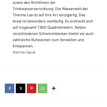
sowie den Richtlinien der
Trinkwasserverordnung. Die Wasserwelt der
Therme Laa ist auf ihre Art einzigartig. Das
Areal ist besonders weitläufig. Es erstreckt sich
auf insgesamt 7.800 Quadratmetern. Neben
verschiedenen Schwimmbecken bietet sie auch
zahlreiche Ruhezonen zum Verweilen und
Entspannen.
therme-laa.at