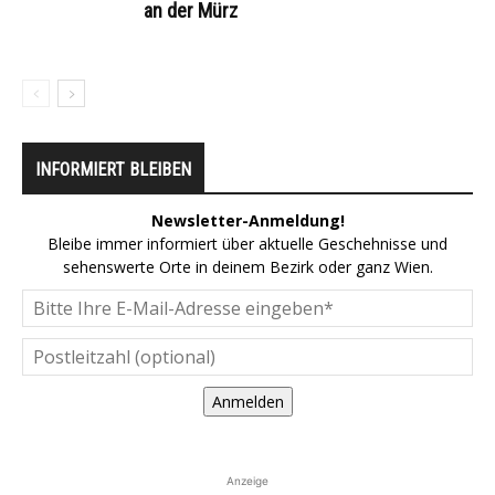
an der Mürz
INFORMIERT BLEIBEN
Newsletter-Anmeldung!
Bleibe immer informiert über aktuelle Geschehnisse und
sehenswerte Orte in deinem Bezirk oder ganz Wien.
Anmelden
Anzeige