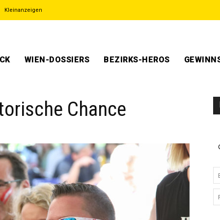
Kleinanzeigen
ECK
WIEN-DOSSIERS
BEZIRKS-HEROS
GEWINNS
torische Chance