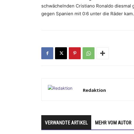
schwächelnden Cristiano Ronaldo diesmal g
gegen Spanien mit 0:6 unter die Räder kam.
Redaktion
VERWANDTE ARTIKEL
MEHR VOM AUTOR