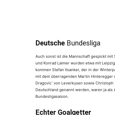
Deutsche
Bundesliga
Auch sonst ist die Mannschaft gespickt mit
und Konrad Laimer wurden etwa mit Leipzig 
kommen Stefan Ilsanker, der in der Winterp
mit dem überragenden Martin Hinteregger s
Dragovic ́ von Leverkusen sowie Christoph T
Deutschland genannt werden, waren ja als 
Bundesligasaison.
Echter Goalgetter