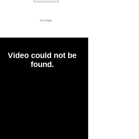
Anzeige