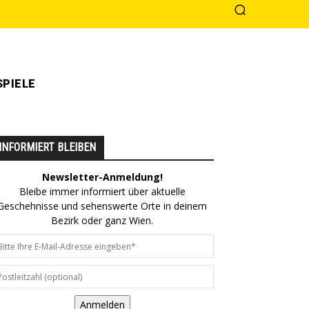
PIELE
INFORMIERT BLEIBEN
Newsletter-Anmeldung!
Bleibe immer informiert über aktuelle
Geschehnisse und sehenswerte Orte in deinem
Bezirk oder ganz Wien.
Anmelden