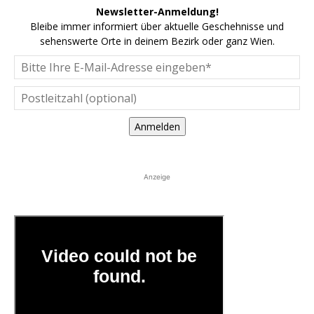
Newsletter-Anmeldung!
Bleibe immer informiert über aktuelle Geschehnisse und
sehenswerte Orte in deinem Bezirk oder ganz Wien.
Anmelden
Anzeige