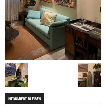
INFORMIERT BLEIBEN