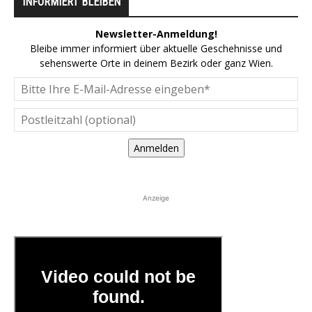
INFORMIERT BLEIBEN
Newsletter-Anmeldung!
Bleibe immer informiert über aktuelle Geschehnisse und
sehenswerte Orte in deinem Bezirk oder ganz Wien.
Anmelden
Anzeige