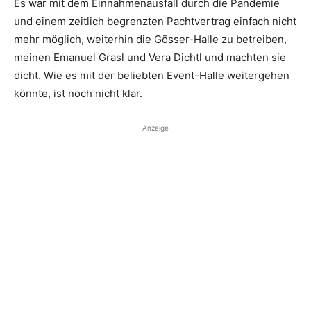
Es war mit dem Einnahmenausfall durch die Pandemie
und einem zeitlich begrenzten Pachtvertrag einfach nicht
mehr möglich, weiterhin die Gösser-Halle zu betreiben,
meinen Emanuel Grasl und Vera Dichtl und machten sie
dicht. Wie es mit der beliebten Event-Halle weitergehen
könnte, ist noch nicht klar.
Anzeige