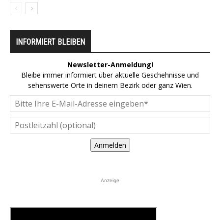
INFORMIERT BLEIBEN
Newsletter-Anmeldung!
Bleibe immer informiert über aktuelle Geschehnisse und
sehenswerte Orte in deinem Bezirk oder ganz Wien.
Anmelden
Anzeige