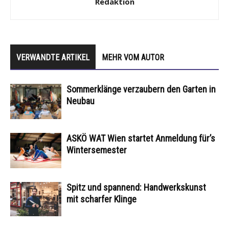
Redaktion
VERWANDTE ARTIKEL
MEHR VOM AUTOR
Sommerklänge verzaubern den Garten in
Neubau
ASKÖ WAT Wien startet Anmeldung für’s
Wintersemester
Spitz und spannend: Handwerkskunst
mit scharfer Klinge