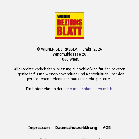
© WIENER BEZIRKSBLATT GmbH 2026
Windmühlgasse 26
1060 Wien.
Alle Rechte vorbehalten. Nutzung ausschließlich für den privaten
Eigenbedarf. Eine Weiterverwendung und Reproduktion über den
persönlichen Gebrauch hinaus ist nicht gestattet.
Ein Unternehmen der
echo medienhaus ges.m.b.h.
Impressum
Datenschutzerklärung
AGB