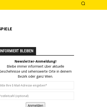
PIELE
INFORMIERT BLEIBEN
Newsletter-Anmeldung!
Bleibe immer informiert über aktuelle
Geschehnisse und sehenswerte Orte in deinem
Bezirk oder ganz Wien.
Anmelden