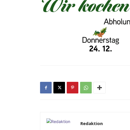
Redaktion