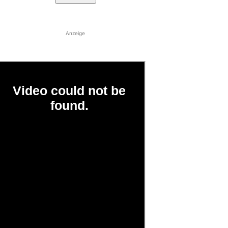
Anzeige