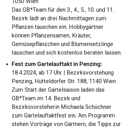
1050 Wien
Das GB*Team für den 3., 4., 5., 10. und 11.
Bezirk lädt an drei Nachmittagen zum
Pflanzen tauschen ein. Hobbygärtner
können Pflanzensamen, Kräuter,
Gemüsepflänzchen und Blumensetzlinge
tauschen und sich kostenlos beraten lassen.
Fest zum Gartelauftakt in Penzing:
18.4.2024, ab 17 Uhr | Bezirksvorstehung
Penzing, Hütteldorfer Str. 188, 1140 Wien
Zum Start der Gartelsaison laden das
GB*Team im 14. Bezirk und
Bezirksvorsteherin Michaela Schüchner
zum Gartelauftaktfest ein. Am Programm
stehen Vorträge von Gärtnern, die Tipps zur