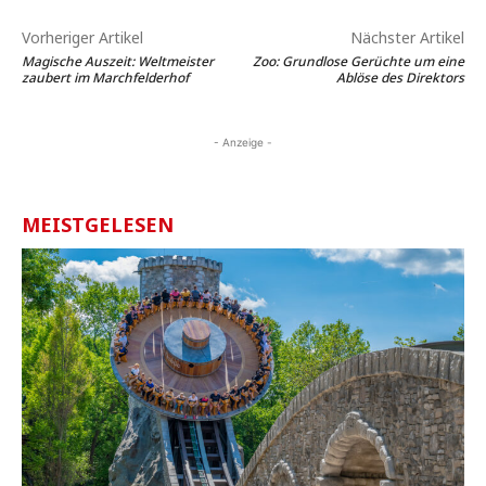
Vorheriger Artikel
Nächster Artikel
Magische Auszeit: Weltmeister
Zoo: Grundlose Gerüchte um eine
zaubert im Marchfelderhof
Ablöse des Direktors
- Anzeige -
MEISTGELESEN