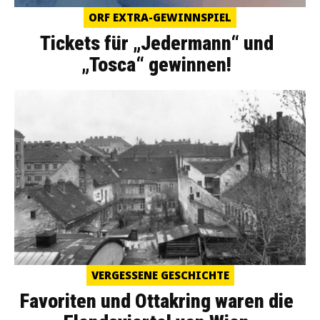
ORF EXTRA-GEWINNSPIEL
Tickets für „Jedermann“ und
„Tosca“ gewinnen!
VERGESSENE GESCHICHTE
Favoriten und Ottakring waren die