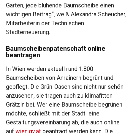
Garten, jede blühende Baumscheibe einen
wichtigen Beitrag“, weiß Alexandra Scheucher,
Mitarbeiterin der Technischen
Stadterneuerung.
Baumscheibenpatenschaft online
beantragen
In Wien werden aktuell rund 1.800
Baumscheiben von Anrainern begrünt und
gepflegt. Die Grün-Oasen sind nicht nur schön
anzusehen, sie tragen auch zu klimafitten
Grätzln bei. Wer eine Baumscheibe begrünen
möchte, schließt mit der Stadt eine
Gestaltungsvereinbarung ab, die auch online
auf
wien.gv.at
beantragt werden kann. Die