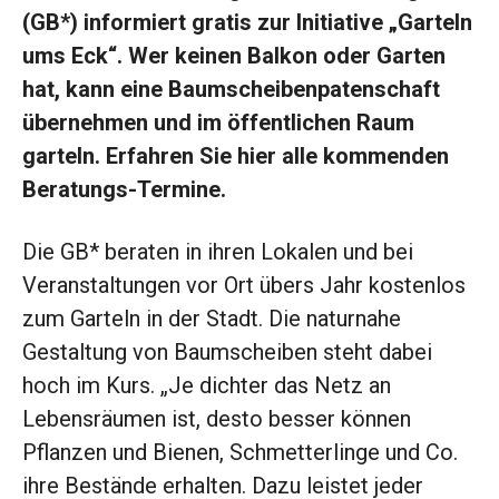
(GB*) informiert gratis zur Initiative „Garteln
ums Eck“. Wer keinen Balkon oder Garten
hat, kann eine Baumscheibenpatenschaft
übernehmen und im öffentlichen Raum
garteln. Erfahren Sie hier alle kommenden
Beratungs-Termine.
Die GB* beraten in ihren Lokalen und bei
Veranstaltungen vor Ort übers Jahr kostenlos
zum Garteln in der Stadt. Die naturnahe
Gestaltung von Baumscheiben steht dabei
hoch im Kurs. „Je dichter das Netz an
Lebensräumen ist, desto besser können
Pflanzen und Bienen, Schmetterlinge und Co.
ihre Bestände erhalten. Dazu leistet jeder