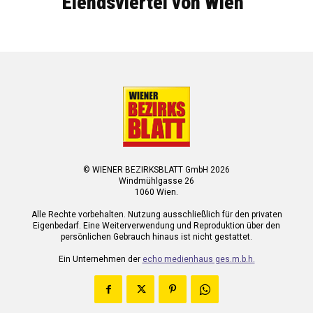
Elendsviertel von Wien
© WIENER BEZIRKSBLATT GmbH 2026
Windmühlgasse 26
1060 Wien.
Alle Rechte vorbehalten. Nutzung ausschließlich für den privaten
Eigenbedarf. Eine Weiterverwendung und Reproduktion über den
persönlichen Gebrauch hinaus ist nicht gestattet.
Ein Unternehmen der
echo medienhaus ges.m.b.h.