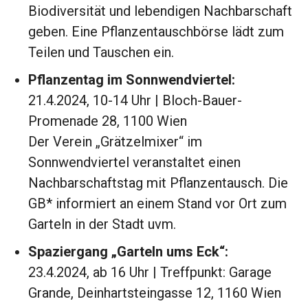
Biodiversität und lebendigen Nachbarschaft
geben. Eine Pflanzentauschbörse lädt zum
Teilen und Tauschen ein.
Pflanzentag im Sonnwendviertel:
21.4.2024, 10-14 Uhr | Bloch-Bauer-
Promenade 28, 1100 Wien
Der Verein „Grätzelmixer“ im
Sonnwendviertel veranstaltet einen
Nachbarschaftstag mit Pflanzentausch. Die
GB* informiert an einem Stand vor Ort zum
Garteln in der Stadt uvm.
Spaziergang „Garteln ums Eck“:
23.4.2024, ab 16 Uhr | Treffpunkt: Garage
Grande, Deinhartsteingasse 12, 1160 Wien