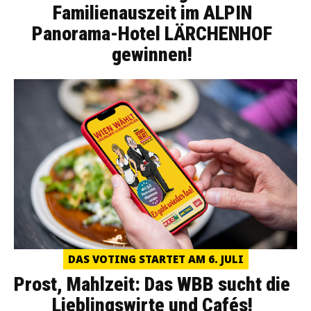
Familienauszeit im ALPIN
Panorama-Hotel LÄRCHENHOF
gewinnen!
DAS VOTING STARTET AM 6. JULI
Prost, Mahlzeit: Das WBB sucht die
Lieblingswirte und Cafés!