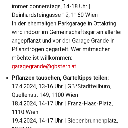
immer donnerstags, 14-18 Uhr |
Deinhardsteingasse 12, 1160 Wien
In der ehemaligen Parkgarage in Ottakring
wird indoor im Gemeinschaftsgarten allerlei
angepflanzt und vor der Garage Grande in
Pflanztrögen gegartelt. Wer mitmachen
möchte ist willkommen:
garagegrande@gbstern.at
.
Pflanzen tauschen, Garteltipps teilen:
17.4.2024, 13-16 Uhr | GB*Stadtteilbüro,
Quellenstr. 149, 1100 Wien
18.4.2024, 14-17 Uhr | Franz-Haas-Platz,
1110 Wien
19.4.2024, 14-17 Uhr | Siebenbrunnenplatz,