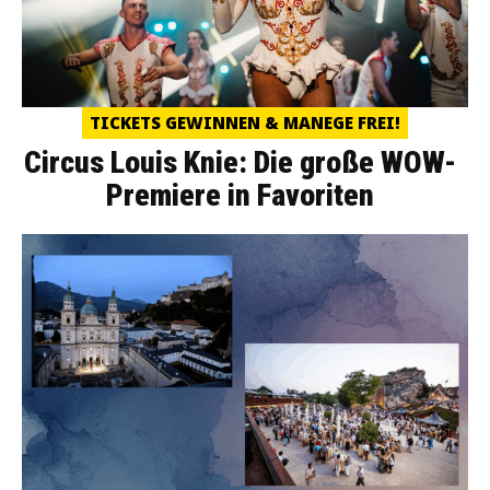
TICKETS GEWINNEN & MANEGE FREI!
Circus Louis Knie: Die große WOW-
Premiere in Favoriten