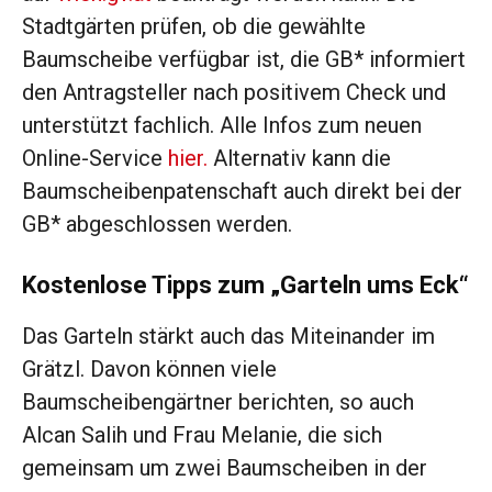
Stadtgärten prüfen, ob die gewählte
Baumscheibe verfügbar ist, die GB* informiert
den Antragsteller nach positivem Check und
unterstützt fachlich. Alle Infos zum neuen
Online-Service
hier.
Alternativ kann die
Baumscheibenpatenschaft auch direkt bei der
GB* abgeschlossen werden.
Kostenlose Tipps zum „Garteln ums Eck“
Das Garteln stärkt auch das Miteinander im
Grätzl. Davon können viele
Baumscheibengärtner berichten, so auch
Alcan Salih und Frau Melanie, die sich
gemeinsam um zwei Baumscheiben in der