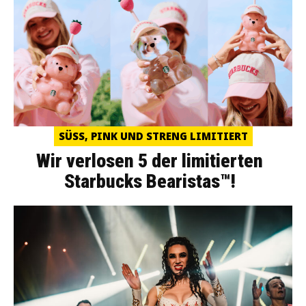
SÜSS, PINK UND STRENG LIMITIERT
Wir verlosen 5 der limitierten
Starbucks Bearistas™!