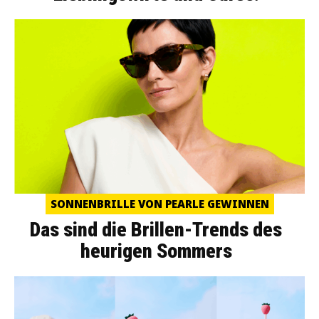
SONNENBRILLE VON PEARLE GEWINNEN
Das sind die Brillen-Trends des
heurigen Sommers