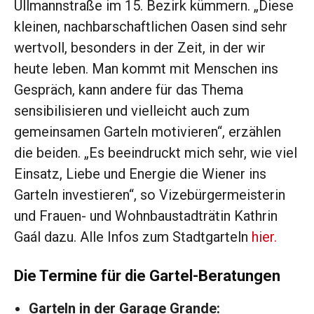
Ullmannstraße im 15. Bezirk kümmern. „Diese
kleinen, nachbarschaftlichen Oasen sind sehr
wertvoll, besonders in der Zeit, in der wir
heute leben. Man kommt mit Menschen ins
Gespräch, kann andere für das Thema
sensibilisieren und vielleicht auch zum
gemeinsamen Garteln motivieren“, erzählen
die beiden. „Es beeindruckt mich sehr, wie viel
Einsatz, Liebe und Energie die Wiener ins
Garteln investieren“, so Vizebürgermeisterin
und Frauen- und Wohnbaustadträtin Kathrin
Gaál dazu. Alle Infos zum Stadtgarteln
hier.
Die Termine für
die Gartel-Beratungen
Garteln in der Garage Grande: