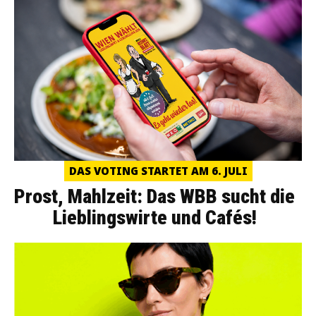
DAS VOTING STARTET AM 6. JULI
Prost, Mahlzeit: Das WBB sucht die
Lieblingswirte und Cafés!