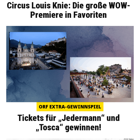
Circus Louis Knie: Die große WOW-
Premiere in Favoriten
ORF EXTRA-GEWINNSPIEL
Tickets für „Jedermann“ und
„Tosca“ gewinnen!