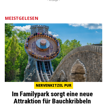
MEISTGELESEN
NERVENKITZEL PUR
Im Familypark sorgt eine neue
Attraktion für Bauchkribbeln