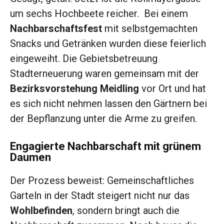
um sechs Hochbeete reicher. Bei einem
Nachbarschaftsfest
mit selbstgemachten
Snacks und Getränken wurden diese feierlich
eingeweiht. Die Gebietsbetreuung
Stadterneuerung waren gemeinsam mit der
Bezirksvorstehung Meidling
vor Ort und hat
es sich nicht nehmen lassen den Gärtnern bei
der Bepflanzung unter die Arme zu greifen.
Engagierte Nachbarschaft mit grünem
Daumen
Der Prozess beweist: Gemeinschaftliches
Garteln in der Stadt steigert nicht nur das
Wohlbefinden
, sondern bringt auch die