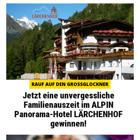
RAUF AUF DEN GROSSGLOCKNER
Jetzt eine unvergessliche
Familienauszeit im ALPIN
Panorama-Hotel LÄRCHENHOF
gewinnen!