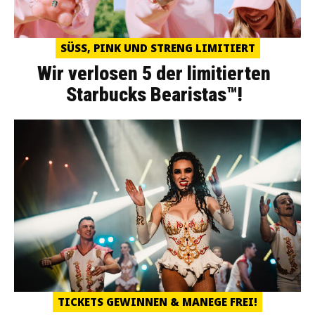
SÜSS, PINK UND STRENG LIMITIERT
Wir verlosen 5 der limitierten
Starbucks Bearistas™!
TICKETS GEWINNEN & MANEGE FREI!