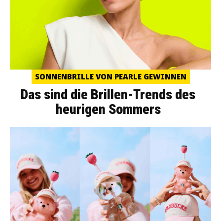
SONNENBRILLE VON PEARLE GEWINNEN
Das sind die Brillen-Trends des
heurigen Sommers