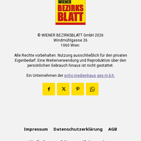
© WIENER BEZIRKSBLATT GmbH 2026
Windmühlgasse 26
1060 Wien.
Alle Rechte vorbehalten. Nutzung ausschließlich für den privaten
Eigenbedarf. Eine Weiterverwendung und Reproduktion über den
persönlichen Gebrauch hinaus ist nicht gestattet.
Ein Unternehmen der
echo medienhaus ges.m.b.h.
Impressum
Datenschutzerklärung
AGB