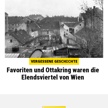
VERGESSENE GESCHICHTE
Favoriten und Ottakring waren die
Elendsviertel von Wien