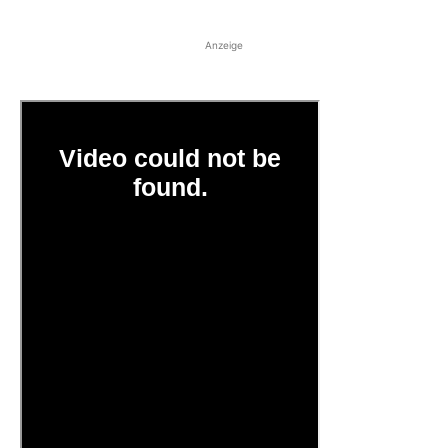
Anzeige