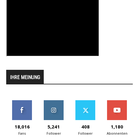
IHRE MEINUNG
18,016
5,241
408
1,180
Fans
Follower
Follower
Abonnenten