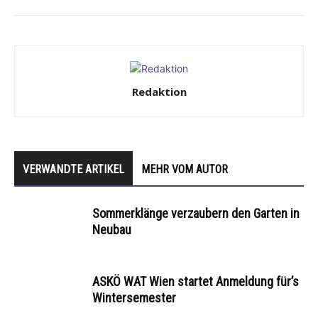
Redaktion
VERWANDTE ARTIKEL
MEHR VOM AUTOR
Sommerklänge verzaubern den Garten in
Neubau
ASKÖ WAT Wien startet Anmeldung für’s
Wintersemester