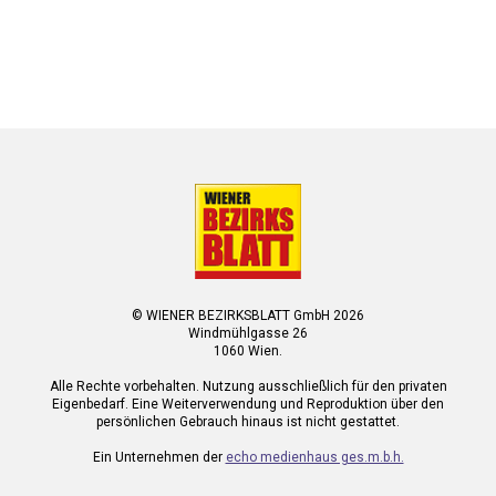
© WIENER BEZIRKSBLATT GmbH 2026
Windmühlgasse 26
1060 Wien.
Alle Rechte vorbehalten. Nutzung ausschließlich für den privaten
Eigenbedarf. Eine Weiterverwendung und Reproduktion über den
persönlichen Gebrauch hinaus ist nicht gestattet.
Ein Unternehmen der
echo medienhaus ges.m.b.h.