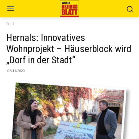
Start
Hernals: Innovatives
Wohnprojekt – Häuserblock wird
„Dorf in der Stadt“
05/11/2020