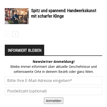
Spitz und spannend: Handwerkskunst
mit scharfer Klinge
INFORMIERT BLEIBEN
Newsletter-Anmeldung!
Bleibe immer informiert über aktuelle Geschehnisse und
sehenswerte Orte in deinem Bezirk oder ganz Wien.
Anmelden