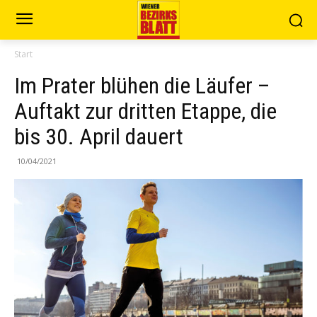
Start
Im Prater blühen die Läufer –
Auftakt zur dritten Etappe, die
bis 30. April dauert
10/04/2021