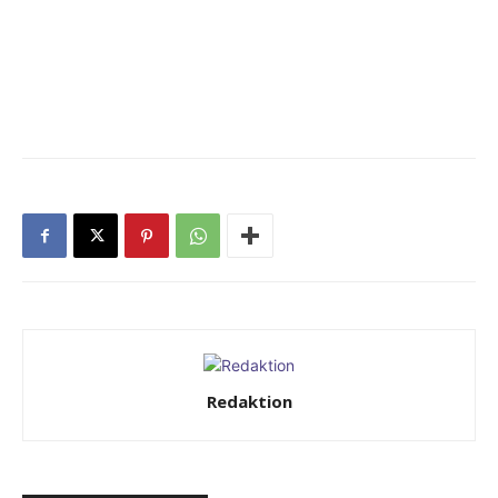
Redaktion