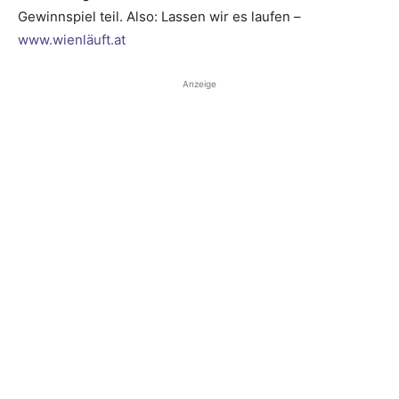
Gewinnspiel teil. Also: Lassen wir es laufen –
www.wienläuft.at
Anzeige