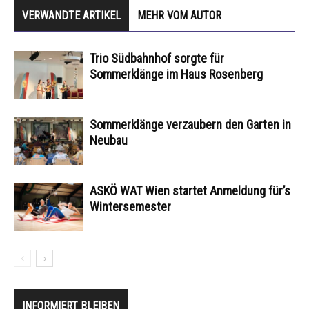
VERWANDTE ARTIKEL
MEHR VOM AUTOR
Trio Südbahnhof sorgte für
Sommerklänge im Haus Rosenberg
Sommerklänge verzaubern den Garten in
Neubau
ASKÖ WAT Wien startet Anmeldung für’s
Wintersemester
INFORMIERT BLEIBEN