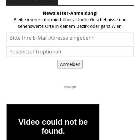
Newsletter-Anmeldung!
Bleibe immer informiert über aktuelle Geschehnisse und
sehenswerte Orte in deinem Bezirk oder ganz Wien.
Anmelden
Anzeige