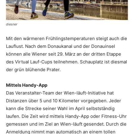
diesner
Mit den wärmeren Frühlingstemperaturen steigt auch die
Lauflust. Nach dem Donaukanal und der Donauinsel
können alle Wiener seit 29. März an der dritten Etappe
des Virtual Lauf-Cups teilnehmen. Schauplatz ist diesmal
der ­grün blühende Prater.
Mittels Handy-App
Das Veranstalter-Team der Wien-läuft-Initiative hat
Distanzen über 5 und 10 Kilometer vorgegeben. Jeder
kann die Strecke seiner Wahl im April selbstständig
laufen. Die Zeit wird mittels Handy-App oder Fitness-Uhr
gemessen und im Ziel an Wien-läuft ­gesendet. Durch die
Anmeldung nimmt man automatisch an einem tollen