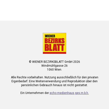
© WIENER BEZIRKSBLATT GmbH 2026
Windmühlgasse 26
1060 Wien.
Alle Rechte vorbehalten. Nutzung ausschließlich für den privaten
Eigenbedarf. Eine Weiterverwendung und Reproduktion über den
persönlichen Gebrauch hinaus ist nicht gestattet.
Ein Unternehmen der
echo medienhaus ges.m.b.h.