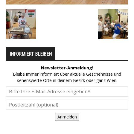
INFORMIERT BLEIBEN
Newsletter-Anmeldung!
Bleibe immer informiert über aktuelle Geschehnisse und
sehenswerte Orte in deinem Bezirk oder ganz Wien.
Anmelden