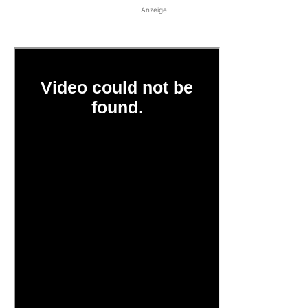
Anzeige