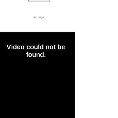
Anzeige