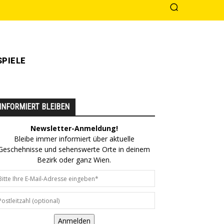
PIELE
INFORMIERT BLEIBEN
Newsletter-Anmeldung!
Bleibe immer informiert über aktuelle
Geschehnisse und sehenswerte Orte in deinem
Bezirk oder ganz Wien.
Anmelden