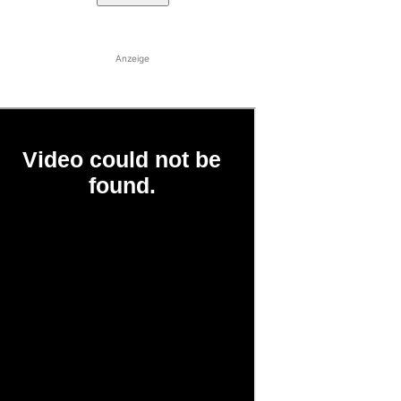
Anzeige