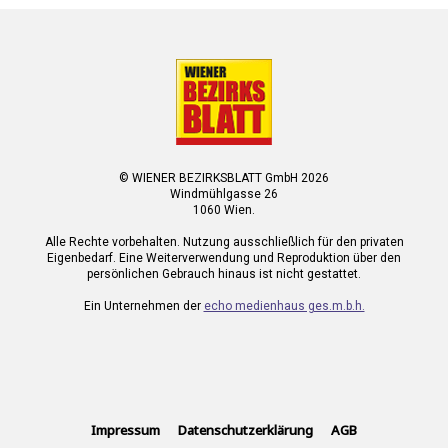
© WIENER BEZIRKSBLATT GmbH 2026
Windmühlgasse 26
1060 Wien.
Alle Rechte vorbehalten. Nutzung ausschließlich für den privaten
Eigenbedarf. Eine Weiterverwendung und Reproduktion über den
persönlichen Gebrauch hinaus ist nicht gestattet.
Ein Unternehmen der
echo medienhaus ges.m.b.h.
Impressum
Datenschutzerklärung
AGB