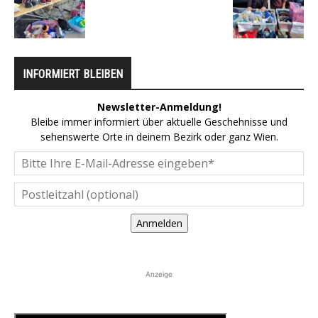
INFORMIERT BLEIBEN
Newsletter-Anmeldung!
Bleibe immer informiert über aktuelle Geschehnisse und
sehenswerte Orte in deinem Bezirk oder ganz Wien.
Anmelden
Anzeige