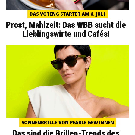
DAS VOTING STARTET AM 6. JULI
Prost, Mahlzeit: Das WBB sucht die
Lieblingswirte und Cafés!
SONNENBRILLE VON PEARLE GEWINNEN
Das sind die Brillen-Trends des