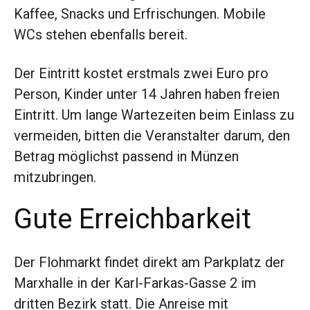
Kaffee, Snacks und Erfrischungen. Mobile
WCs stehen ebenfalls bereit.
Der Eintritt kostet erstmals zwei Euro pro
Person, Kinder unter 14 Jahren haben freien
Eintritt. Um lange Wartezeiten beim Einlass zu
vermeiden, bitten die Veranstalter darum, den
Betrag möglichst passend in Münzen
mitzubringen.
Gute Erreichbarkeit
Der Flohmarkt findet direkt am Parkplatz der
Marxhalle in der Karl-Farkas-Gasse 2 im
dritten Bezirk statt. Die Anreise mit