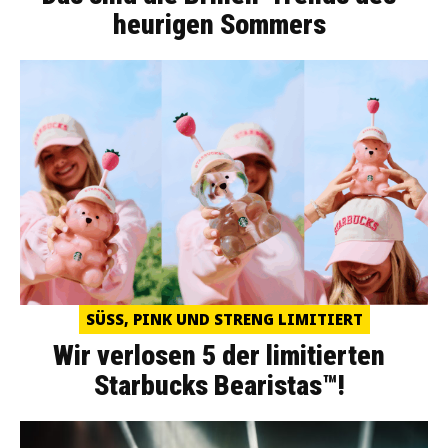
heurigen Sommers
SÜSS, PINK UND STRENG LIMITIERT
Wir verlosen 5 der limitierten
Starbucks Bearistas™!