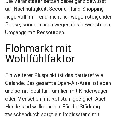
Die Veranstalter setzen dabei ganz bewusst
auf Nachhaltigkeit. Second-Hand-Shopping
liege voll im Trend, nicht nur wegen steigender
Preise, sondern auch wegen des bewussteren
Umgangs mit Ressourcen.
Flohmarkt mit
Wohlfühlfaktor
Ein weiterer Pluspunkt ist das barrierefreie
Gelände. Das gesamte Open-Air-Areal ist eben
und somit ideal für Familien mit Kinderwagen
oder Menschen mit Rollstuhl geeignet. Auch
Hunde sind willkommen. Für die Stärkung
zwischendurch sorgt ein Imbissstand mit