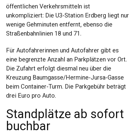
öffentlichen Verkehrsmitteln ist
unkompliziert: Die U3-Station Erdberg liegt nur
wenige Gehminuten entfernt, ebenso die
Straßenbahnlinien 18 und 71.
Für Autofahrerinnen und Autofahrer gibt es
eine begrenzte Anzahl an Parkplätzen vor Ort.
Die Zufahrt erfolgt diesmal neu über die
Kreuzung Baumgasse/Hermine-Jursa-Gasse
beim Container-Turm. Die Parkgebühr beträgt
drei Euro pro Auto.
Standplätze ab sofort
buchbar