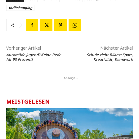
thriftshopping
Vorheriger Artikel
Nächster Artikel
Automüde Jugend? Keine Rede
Schule zieht Bilanz: Sport,
für 93 Prozent!
Kreativität, Teamwork
- Anzeige -
MEISTGELESEN