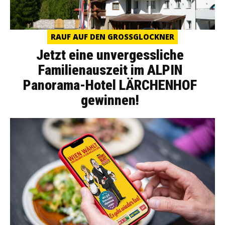
RAUF AUF DEN GROSSGLOCKNER
Jetzt eine unvergessliche
Familienauszeit im ALPIN
Panorama-Hotel LÄRCHENHOF
gewinnen!