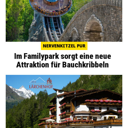
NERVENKITZEL PUR
Im Familypark sorgt eine neue
Attraktion für Bauchkribbeln