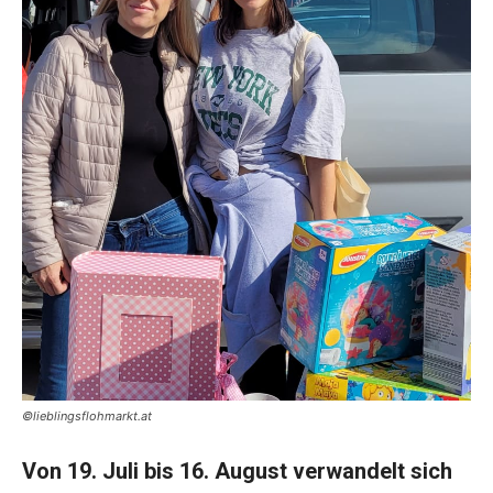
©lieblingsflohmarkt.at
Von 19. Juli bis 16. August verwandelt sich