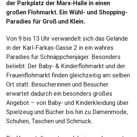
der Parkplatz der Marx-Halle in einen
großen Flohmarkt. Ein Wühl- und Shopping-
Paradies für Groß und Klein.
Von 9 bis 13 Uhr verwandelt sich das Gelände
in der Karl-Farkas-Gasse 2 in ein wahres
Paradies für Schnäppchenjäger. Besonders
beliebt: Der Baby- & Kinderflohmarkt und der
Frauenflohmarkt finden gleichzeitig am selben
Ort statt. Besucherinnen und Besucher
erwartet dadurch ein besonders großes
Angebot – von Baby- und Kinderkleidung über
Spielzeug und Bücher bis hin zu Damenmode,
Schuhen, Taschen und Schmuck.