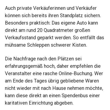
Auch private Verkäuferinnen und Verkäufer
können sich bereits ihren Standplatz sichern.
Besonders praktisch: Das eigene Auto kann
direkt am rund 20 Quadratmeter großen
Verkaufsstand geparkt werden. So entfällt das
mühsame Schleppen schwerer Kisten.
Die Nachfrage nach den Plätzen sei
erfahrungsgemäß hoch, daher empfehlen die
Veranstalter eine rasche Online-Buchung. Wer
am Ende des Tages übrig gebliebene Waren
nicht wieder mit nach Hause nehmen möchte,
kann diese direkt an einen Spendenbus einer
karitativen Einrichtung abgeben.