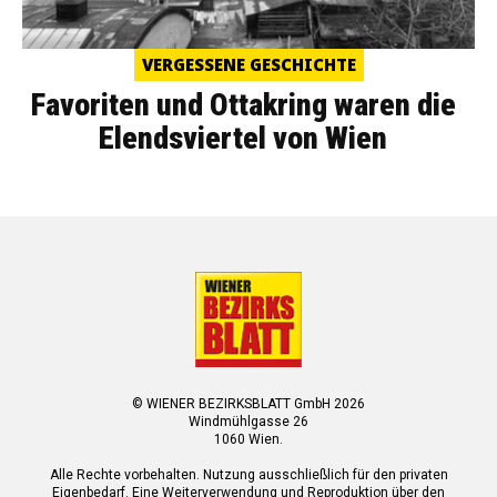
VERGESSENE GESCHICHTE
Favoriten und Ottakring waren die
Elendsviertel von Wien
© WIENER BEZIRKSBLATT GmbH 2026
Windmühlgasse 26
1060 Wien.
Alle Rechte vorbehalten. Nutzung ausschließlich für den privaten
Eigenbedarf. Eine Weiterverwendung und Reproduktion über den