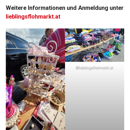
Weitere Informationen und Anmeldung unter
lieblingsflohmarkt.at
©lieblingsflohmarkt.at