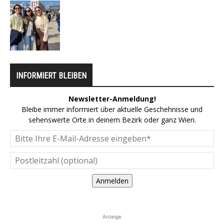
INFORMIERT BLEIBEN
Newsletter-Anmeldung!
Bleibe immer informiert über aktuelle Geschehnisse und
sehenswerte Orte in deinem Bezirk oder ganz Wien.
Anmelden
Anzeige