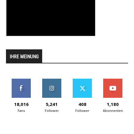
IHRE MEINUNG
18,016
5,241
408
1,180
Fans
Follower
Follower
Abonnenten