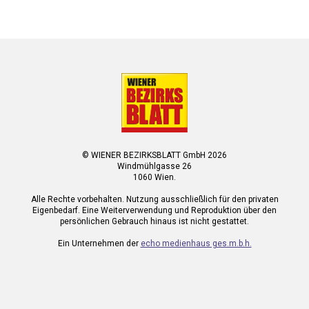
© WIENER BEZIRKSBLATT GmbH 2026
Windmühlgasse 26
1060 Wien.
Alle Rechte vorbehalten. Nutzung ausschließlich für den privaten
Eigenbedarf. Eine Weiterverwendung und Reproduktion über den
persönlichen Gebrauch hinaus ist nicht gestattet.
Ein Unternehmen der
echo medienhaus ges.m.b.h.