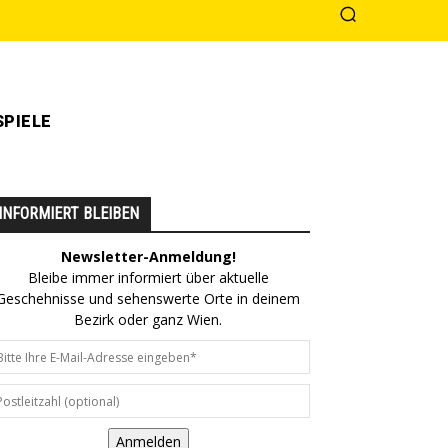
PIELE
INFORMIERT BLEIBEN
Newsletter-Anmeldung!
Bleibe immer informiert über aktuelle
Geschehnisse und sehenswerte Orte in deinem
Bezirk oder ganz Wien.
Anmelden