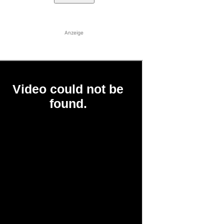
Anzeige