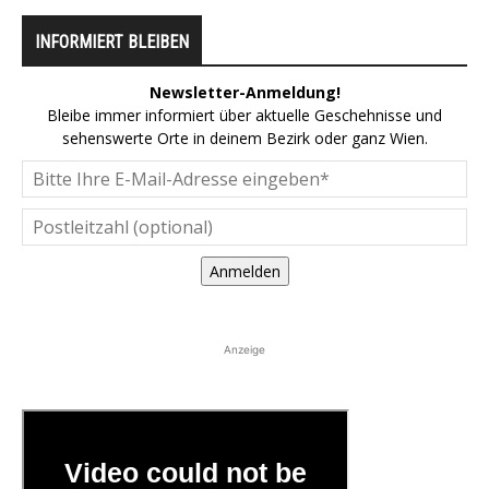
INFORMIERT BLEIBEN
Newsletter-Anmeldung!
Bleibe immer informiert über aktuelle Geschehnisse und
sehenswerte Orte in deinem Bezirk oder ganz Wien.
Anmelden
Anzeige