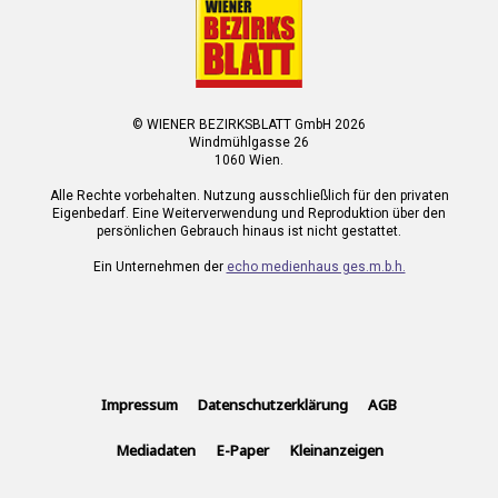
© WIENER BEZIRKSBLATT GmbH 2026
Windmühlgasse 26
1060 Wien.
Alle Rechte vorbehalten. Nutzung ausschließlich für den privaten
Eigenbedarf. Eine Weiterverwendung und Reproduktion über den
persönlichen Gebrauch hinaus ist nicht gestattet.
Ein Unternehmen der
echo medienhaus ges.m.b.h.
Impressum
Datenschutzerklärung
AGB
Mediadaten
E-Paper
Kleinanzeigen