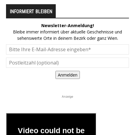
INFORMIERT BLEIBEN
Newsletter-Anmeldung!
Bleibe immer informiert über aktuelle Geschehnisse und
sehenswerte Orte in deinem Bezirk oder ganz Wien.
Anmelden
Anzeige