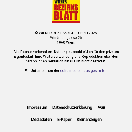
© WIENER BEZIRKSBLATT GmbH 2026
Windmühlgasse 26
1060 Wien.
Alle Rechte vorbehalten. Nutzung ausschließlich für den privaten
Eigenbedarf. Eine Weiterverwendung und Reproduktion über den
persönlichen Gebrauch hinaus ist nicht gestattet.
Ein Unternehmen der
echo medienhaus ges.m.b.h.
Impressum
Datenschutzerklärung
AGB
Mediadaten
E-Paper
Kleinanzeigen