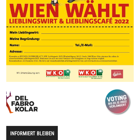
INFORMIERT BLEIBEN