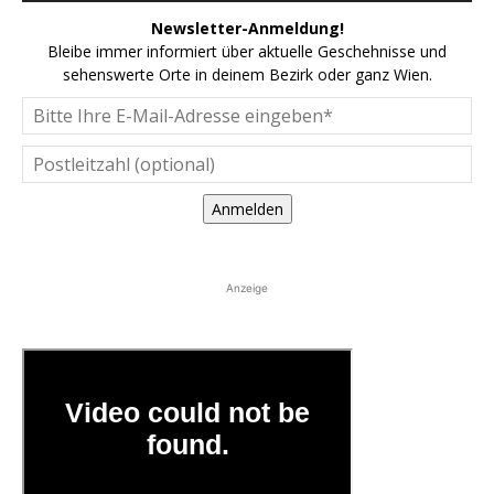
Newsletter-Anmeldung!
Bleibe immer informiert über aktuelle Geschehnisse und
sehenswerte Orte in deinem Bezirk oder ganz Wien.
Anmelden
Anzeige