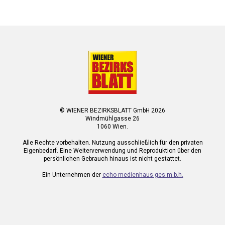
© WIENER BEZIRKSBLATT GmbH 2026
Windmühlgasse 26
1060 Wien.
Alle Rechte vorbehalten. Nutzung ausschließlich für den privaten
Eigenbedarf. Eine Weiterverwendung und Reproduktion über den
persönlichen Gebrauch hinaus ist nicht gestattet.
Ein Unternehmen der
echo medienhaus ges.m.b.h.