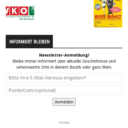
INFORMIERT BLEIBEN
Newsletter-Anmeldung!
Bleibe immer informiert über aktuelle Geschehnisse und
sehenswerte Orte in deinem Bezirk oder ganz Wien.
Anmelden
Anzeige