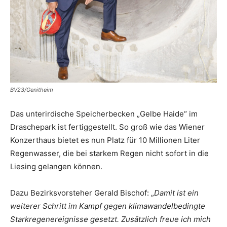
BV23/Genitheim
Das unterirdische Speicherbecken „Gelbe Haide“ im
Draschepark ist fertiggestellt. So groß wie das Wiener
Konzerthaus bietet es nun Platz für 10 Millionen Liter
Regenwasser, die bei starkem Regen nicht sofort in die
Liesing ­gelangen können.
Dazu Bezirksvorsteher Gerald ­Bischof: „
Damit ist ein
weiterer Schritt im Kampf gegen klimawandelbedingte
Stark­regenereignisse gesetzt. Zusätzlich freue ich mich