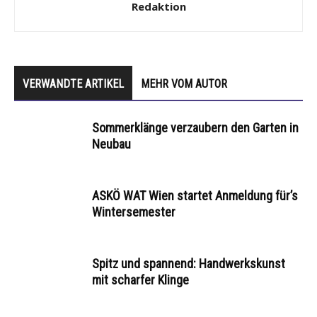
Redaktion
VERWANDTE ARTIKEL
MEHR VOM AUTOR
Sommerklänge verzaubern den Garten in
Neubau
ASKÖ WAT Wien startet Anmeldung für’s
Wintersemester
Spitz und spannend: Handwerkskunst
mit scharfer Klinge