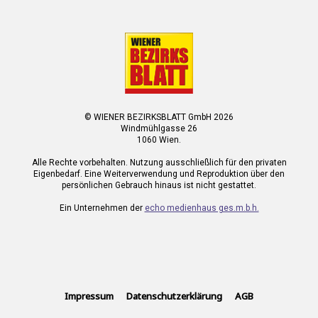
© WIENER BEZIRKSBLATT GmbH 2026
Windmühlgasse 26
1060 Wien.
Alle Rechte vorbehalten. Nutzung ausschließlich für den privaten
Eigenbedarf. Eine Weiterverwendung und Reproduktion über den
persönlichen Gebrauch hinaus ist nicht gestattet.
Ein Unternehmen der
echo medienhaus ges.m.b.h.
Impressum
Datenschutzerklärung
AGB