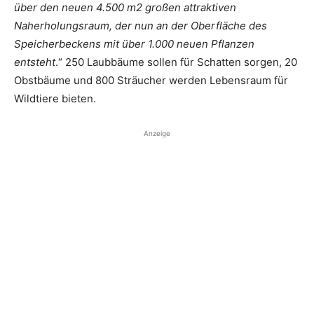
über den neuen 4.500 m2 großen attraktiven
Naherholungsraum, der nun an der Oberfläche des
Speicherbeckens mit über 1.000 neuen Pflanzen
entsteht
.“ 250 Laubbäume sollen für Schatten sorgen, 20
Obstbäume und 800 Sträucher werden Lebensraum für
Wildtiere bieten.
Anzeige