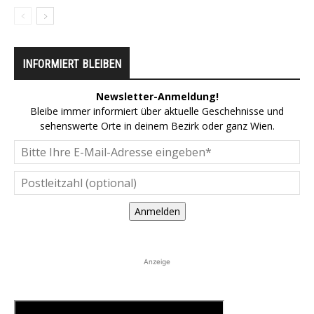
INFORMIERT BLEIBEN
Newsletter-Anmeldung!
Bleibe immer informiert über aktuelle Geschehnisse und
sehenswerte Orte in deinem Bezirk oder ganz Wien.
Anmelden
Anzeige