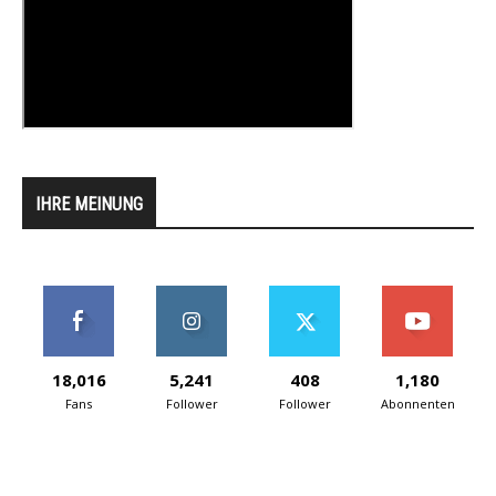
IHRE MEINUNG
18,016
5,241
408
1,180
Fans
Follower
Follower
Abonnenten