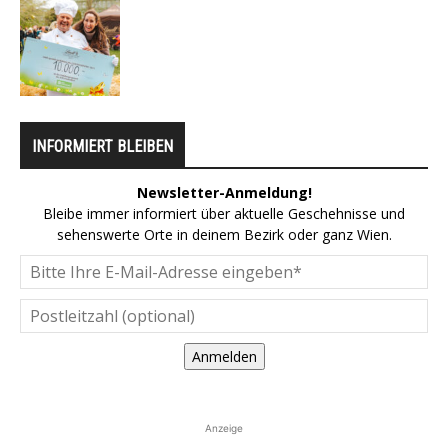
INFORMIERT BLEIBEN
Newsletter-Anmeldung!
Bleibe immer informiert über aktuelle Geschehnisse und
sehenswerte Orte in deinem Bezirk oder ganz Wien.
Anmelden
Anzeige