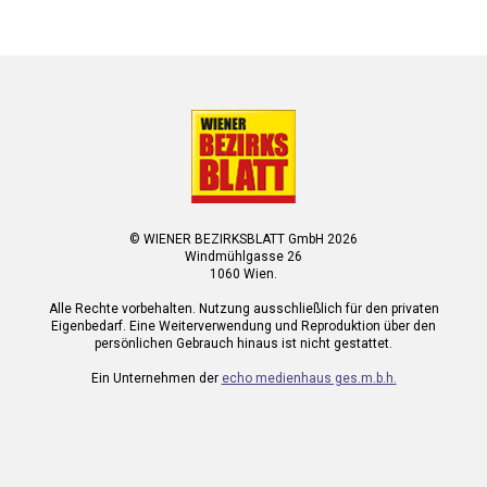
© WIENER BEZIRKSBLATT GmbH 2026
Windmühlgasse 26
1060 Wien.
Alle Rechte vorbehalten. Nutzung ausschließlich für den privaten
Eigenbedarf. Eine Weiterverwendung und Reproduktion über den
persönlichen Gebrauch hinaus ist nicht gestattet.
Ein Unternehmen der
echo medienhaus ges.m.b.h.