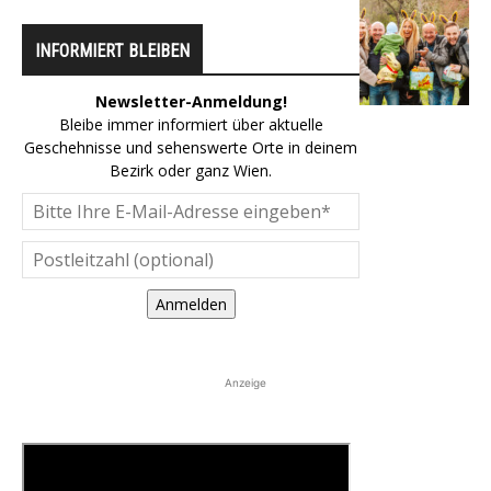
INFORMIERT BLEIBEN
Newsletter-Anmeldung!
Bleibe immer informiert über aktuelle
Geschehnisse und sehenswerte Orte in deinem
Bezirk oder ganz Wien.
Anmelden
Anzeige