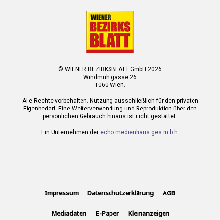
© WIENER BEZIRKSBLATT GmbH 2026
Windmühlgasse 26
1060 Wien.
Alle Rechte vorbehalten. Nutzung ausschließlich für den privaten
Eigenbedarf. Eine Weiterverwendung und Reproduktion über den
persönlichen Gebrauch hinaus ist nicht gestattet.
Ein Unternehmen der
echo medienhaus ges.m.b.h.
Impressum
Datenschutzerklärung
AGB
Mediadaten
E-Paper
Kleinanzeigen