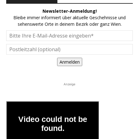
Newsletter-Anmeldung!
Bleibe immer informiert über aktuelle Geschehnisse und
sehenswerte Orte in deinem Bezirk oder ganz Wien.
Anmelden
Anzeige