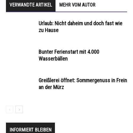
VERWANDTE ARTIKEL
MEHR VOM AUTOR
Urlaub: Nicht daheim und doch fast wie
zu Hause
Bunter Ferienstart mit 4.000
Wasserbällen
Greißlerei öffnet: Sommergenuss in Frein
an der Mürz
INFORMIERT BLEIBEN