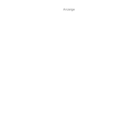
Anzeige