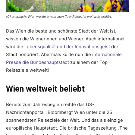
(C) unsplash: Wien wurde erneut zum Top-Reiseziel weltweit erklärt.
Das Wien die beste und schönste Stadt der Welt ist,
wissen die Wienerinnen und Wiener. Auch international
wird die
Lebensqualität und der Innovationsgeist
der
Stadt honoriert. Abermals kürte nun die
internationale
Presse die Bundeshauptstadt
zu einem der Top
Reiseziele weltweit!
Wien weltweit beliebt
Bereits zum Jahresbeginn reihte das US-
Nachrichtenportal „Bloomberg“ Wien unter die 25
spannendsten Reiseziele der Welt. Und das als einzige
europäische Hauptstadt. Die britische Tageszeitung „The