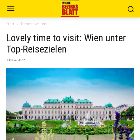
Start
Themenwelten
Lovely time to visit: Wien unter
Top-Reisezielen
08/04/2022