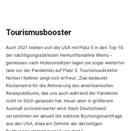
Tourismusbooster
Auch 2021 hielten sich die USA mit Platz 5 in den Top-10
der nächtigungsstärksten Herkunftsmärkte Wiens –
gemessen nach Hotelumsätzen lagen sie sogar weiterhin
(wie vor der Pandemie) auf Platz 3. Tourismusdirektor
Norbert Kettner zeigt sich erfreut: „Das bedeutet
Rückenwind für die Aktivierung des amerikanischen
Reisepublikums, das uns auch während der Pandemie
nicht im Stich gelassen hat, heuer aber in größerem
Ausmaß zurückerwartet wird. Nach Deutschland
verzeichnen wir aktuell die stärkste Buchungsnachfrage
aus den USA, etwa ein Zehntel der derzeitigen