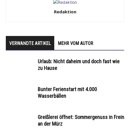
Redaktion
VERWANDTE ARTIKEL
MEHR VOM AUTOR
Urlaub: Nicht daheim und doch fast wie
zu Hause
Bunter Ferienstart mit 4.000
Wasserbällen
Greißlerei öffnet: Sommergenuss in Frein
an der Mürz