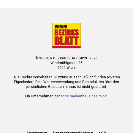
© WIENER BEZIRKSBLATT GmbH 2026
Windmühlgasse 26
1060 Wien.
Alle Rechte vorbehalten. Nutzung ausschließlich für den privaten
Eigenbedarf. Eine Weiterverwendung und Reproduktion über den
persönlichen Gebrauch hinaus ist nicht gestattet.
Ein Unternehmen der
echo medienhaus ges.m.b.h.