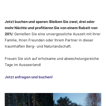
Jetzt buchen und sparen: Bleiben Sie zwei, drei oder
mehr Nächte und profitieren Sie von einem Rabatt von
20%
! Genießen Sie eine unvergessliche Auszeit mit Ihrer
Familie, Ihren Freunden oder Ihrem Partner in dieser
traumhaften Berg- und Naturlandschaft.
Freuen Sie sich auf erholsame und abwechslungsreiche
Tage im Ausseerland!
Jetzt anfragen und buchen!