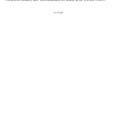
Anzeige