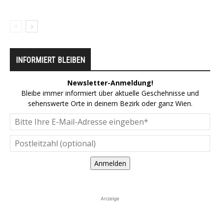
INFORMIERT BLEIBEN
Newsletter-Anmeldung!
Bleibe immer informiert über aktuelle Geschehnisse und
sehenswerte Orte in deinem Bezirk oder ganz Wien.
Anmelden
Anzeige