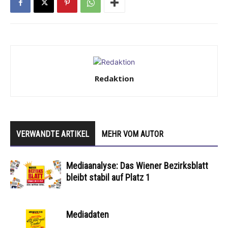
Redaktion
VERWANDTE ARTIKEL
MEHR VOM AUTOR
Mediaanalyse: Das Wiener Bezirksblatt
bleibt stabil auf Platz 1
Mediadaten