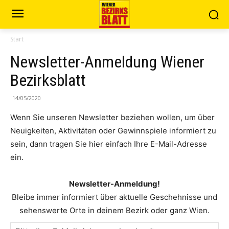
Start
Newsletter-Anmeldung Wiener
Bezirksblatt
14/05/2020
Wenn Sie unseren Newsletter beziehen wollen, um über
Neuigkeiten, Aktivitäten oder Gewinnspiele informiert zu
sein, dann tragen Sie hier einfach Ihre E-Mail-Adresse
ein.
Newsletter-Anmeldung!
Bleibe immer informiert über aktuelle Geschehnisse und
sehenswerte Orte in deinem Bezirk oder ganz Wien.