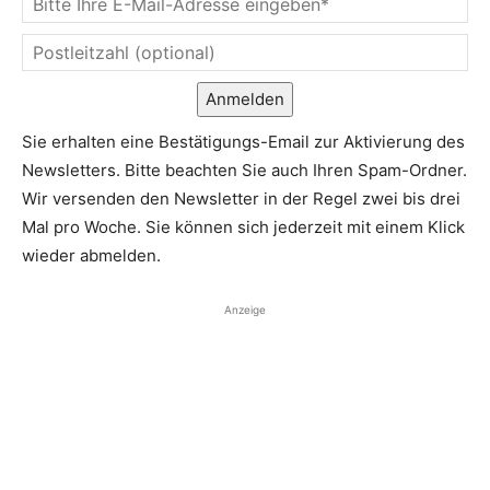
Anmelden
Sie erhalten eine Bestätigungs-Email zur Aktivierung des
Newsletters. Bitte beachten Sie auch Ihren Spam-Ordner.
Wir versenden den Newsletter in der Regel zwei bis drei
Mal pro Woche. Sie können sich jederzeit mit einem Klick
wieder abmelden.
Anzeige