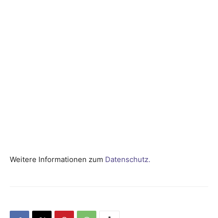
Weitere Informationen zum
Datenschutz
.