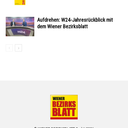
Aufdrehen: W24-Jahresrückblick mit
dem Wiener Bezirksblatt