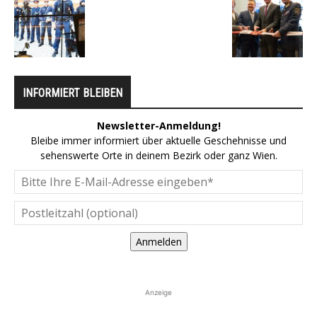
INFORMIERT BLEIBEN
Newsletter-Anmeldung!
Bleibe immer informiert über aktuelle Geschehnisse und
sehenswerte Orte in deinem Bezirk oder ganz Wien.
Anmelden
Anzeige