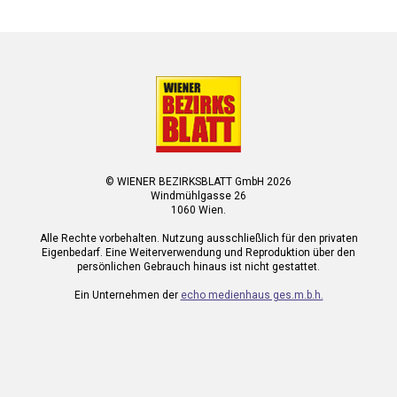
© WIENER BEZIRKSBLATT GmbH 2026
Windmühlgasse 26
1060 Wien.
Alle Rechte vorbehalten. Nutzung ausschließlich für den privaten
Eigenbedarf. Eine Weiterverwendung und Reproduktion über den
persönlichen Gebrauch hinaus ist nicht gestattet.
Ein Unternehmen der
echo medienhaus ges.m.b.h.