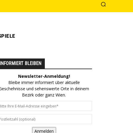
PIELE
INFORMIERT BLEIBEN
Newsletter-Anmeldung!
Bleibe immer informiert über aktuelle
Geschehnisse und sehenswerte Orte in deinem
Bezirk oder ganz Wien.
Anmelden