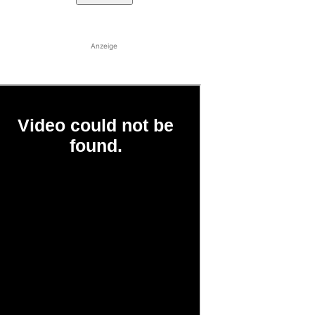
Anzeige