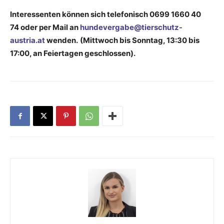
Interessenten können sich telefonisch 0699 1660 40
74 oder per Mail an
hundevergabe@tierschutz-
austria.at
wenden.
(Mittwoch bis Sonntag, 13:30 bis
17:00, an Feiertagen geschlossen).