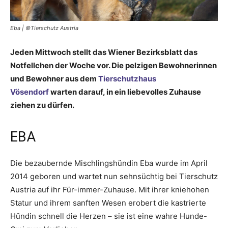
Eba | ©Tierschutz Austria
Jeden Mittwoch stellt das Wiener Bezirksblatt das
Notfellchen der Woche vor. Die pelzigen Bewohnerinnen
und Bewohner aus dem
Tierschutzhaus
Vösendorf
warten darauf, in ein liebevolles Zuhause
ziehen zu dürfen.
EBA
Die bezaubernde Mischlingshündin Eba wurde im April
2014 geboren und wartet nun sehnsüchtig bei Tierschutz
Austria auf ihr Für-immer-Zuhause. Mit ihrer kniehohen
Statur und ihrem sanften Wesen erobert die kastrierte
Hündin schnell die Herzen – sie ist eine wahre Hunde-