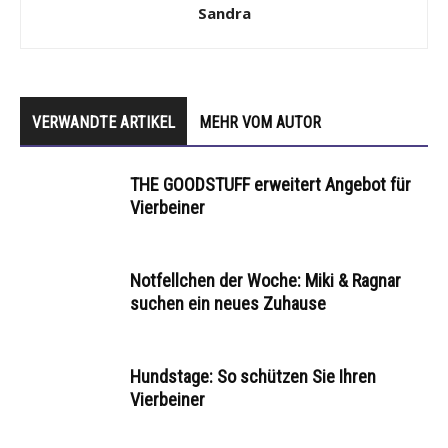
Sandra
VERWANDTE ARTIKEL
MEHR VOM AUTOR
THE GOODSTUFF erweitert Angebot für
Vierbeiner
Notfellchen der Woche: Miki & Ragnar
suchen ein neues Zuhause
Hundstage: So schützen Sie Ihren
Vierbeiner