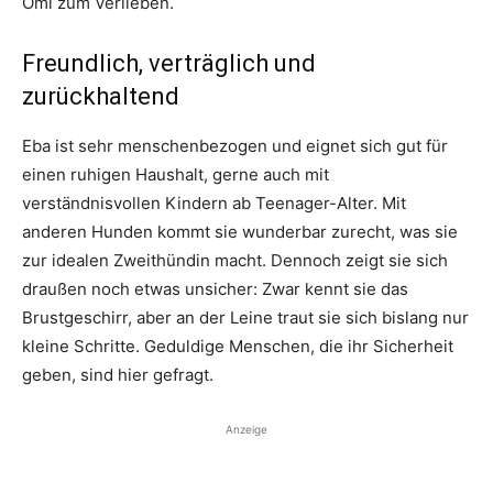
Omi zum Verlieben.
Freundlich, verträglich und
zurückhaltend
Eba ist sehr menschenbezogen und eignet sich gut für
einen ruhigen Haushalt, gerne auch mit
verständnisvollen Kindern ab Teenager-Alter. Mit
anderen Hunden kommt sie wunderbar zurecht, was sie
zur idealen Zweithündin macht. Dennoch zeigt sie sich
draußen noch etwas unsicher: Zwar kennt sie das
Brustgeschirr, aber an der Leine traut sie sich bislang nur
kleine Schritte. Geduldige Menschen, die ihr Sicherheit
geben, sind hier gefragt.
Anzeige