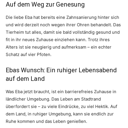
Auf dem Weg zur Genesung
Die liebe Eba hat bereits eine Zahnsanierung hinter sich
und wird derzeit noch wegen ihrer Ohren behandelt. Das
Tierheim tut alles, damit sie bald vollständig gesund und
fit in ihr neues Zuhause einziehen kann. Trotz ihres
Alters ist sie neugierig und aufmerksam – ein echter
Schatz auf vier Pfoten.
Ebas Wunsch: Ein ruhiger Lebensabend
auf dem Land
Was Eba jetzt braucht, ist ein barrierefreies Zuhause in
ländlicher Umgebung. Das Leben am Stadtrand
überfordert sie – zu viele Eindrücke, zu viel Hektik. Auf
dem Land, in ruhiger Umgebung, kann sie endlich zur
Ruhe kommen und das Leben genießen.