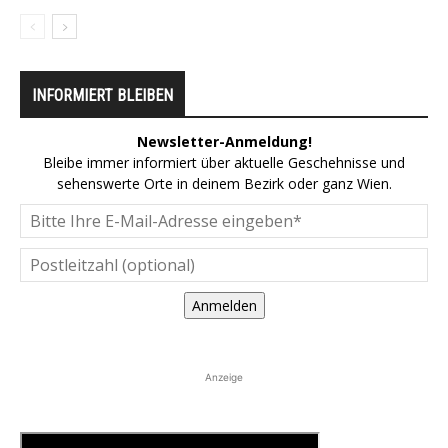
INFORMIERT BLEIBEN
Newsletter-Anmeldung!
Bleibe immer informiert über aktuelle Geschehnisse und
sehenswerte Orte in deinem Bezirk oder ganz Wien.
Anmelden
Anzeige