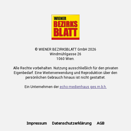
© WIENER BEZIRKSBLATT GmbH 2026
Windmühlgasse 26
1060 Wien.
Alle Rechte vorbehalten. Nutzung ausschließlich für den privaten
Eigenbedarf. Eine Weiterverwendung und Reproduktion über den
persönlichen Gebrauch hinaus ist nicht gestattet.
Ein Unternehmen der
echo medienhaus ges.m.b.h.
Impressum
Datenschutzerklärung
AGB