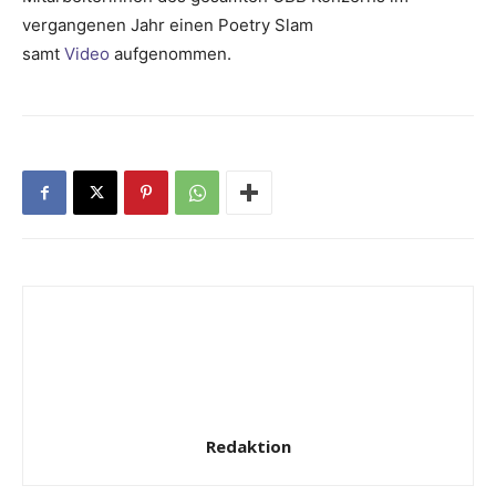
vergangenen Jahr einen Poetry Slam
samt
Video
aufgenommen.
Redaktion