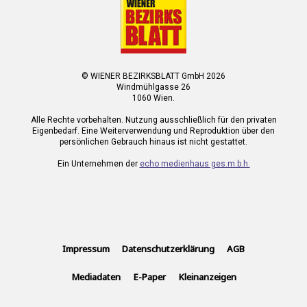
© WIENER BEZIRKSBLATT GmbH 2026
Windmühlgasse 26
1060 Wien.
Alle Rechte vorbehalten. Nutzung ausschließlich für den privaten
Eigenbedarf. Eine Weiterverwendung und Reproduktion über den
persönlichen Gebrauch hinaus ist nicht gestattet.
Ein Unternehmen der
echo medienhaus ges.m.b.h.
Impressum
Datenschutzerklärung
AGB
Mediadaten
E-Paper
Kleinanzeigen