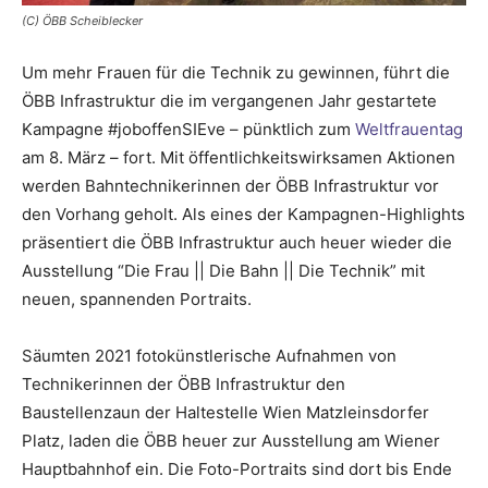
(C) ÖBB Scheiblecker
Um mehr Frauen für die Technik zu gewinnen, führt die
ÖBB Infrastruktur die im vergangenen Jahr gestartete
Kampagne #joboffenSIEve – pünktlich zum
Weltfrauentag
am 8. März – fort. Mit öffentlichkeitswirksamen Aktionen
werden Bahntechnikerinnen der ÖBB Infrastruktur vor
den Vorhang geholt. Als eines der Kampagnen-Highlights
präsentiert die ÖBB Infrastruktur auch heuer wieder die
Ausstellung “Die Frau || Die Bahn || Die Technik” mit
neuen, spannenden Portraits.
Säumten 2021 fotokünstlerische Aufnahmen von
Technikerinnen der ÖBB Infrastruktur den
Baustellenzaun der Haltestelle Wien Matzleinsdorfer
Platz, laden die ÖBB heuer zur Ausstellung am Wiener
Hauptbahnhof ein. Die Foto-Portraits sind dort bis Ende