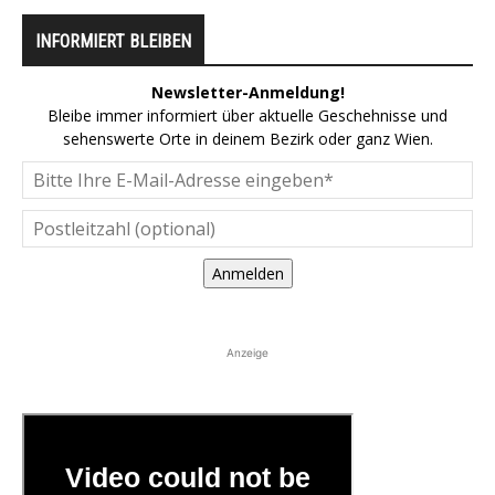
INFORMIERT BLEIBEN
Newsletter-Anmeldung!
Bleibe immer informiert über aktuelle Geschehnisse und
sehenswerte Orte in deinem Bezirk oder ganz Wien.
Anmelden
Anzeige