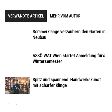
VERWANDTE ARTIKEL
MEHR VOM AUTOR
Sommerklänge verzaubern den Garten in
Neubau
ASKÖ WAT Wien startet Anmeldung für’s
Wintersemester
Spitz und spannend: Handwerkskunst
mit scharfer Klinge