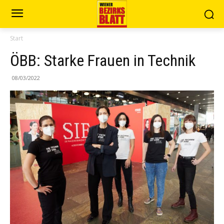
Start
ÖBB: Starke Frauen in Technik
08/03/2022