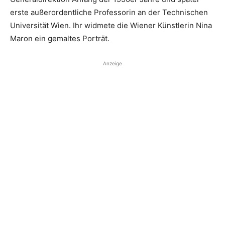
erste außerordentliche Professorin an der Technischen
Universität Wien. Ihr widmete die Wiener Künstlerin Nina
Maron ein gemaltes Porträt.
Anzeige