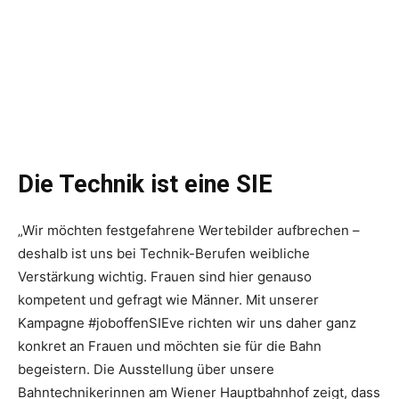
Die Technik ist eine SIE
„Wir möchten festgefahrene Wertebilder aufbrechen –
deshalb ist uns bei Technik-Berufen weibliche
Verstärkung wichtig. Frauen sind hier genauso
kompetent und gefragt wie Männer. Mit unserer
Kampagne #joboffenSIEve richten wir uns daher ganz
konkret an Frauen und möchten sie für die Bahn
begeistern. Die Ausstellung über unsere
Bahntechnikerinnen am Wiener Hauptbahnhof zeigt, dass