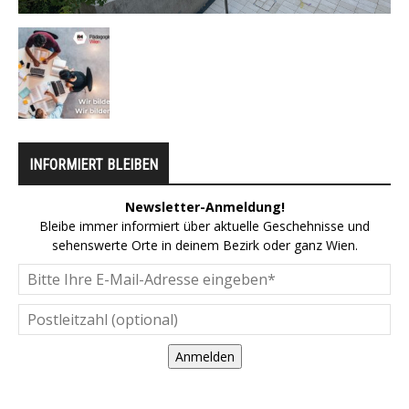
INFORMIERT BLEIBEN
Newsletter-Anmeldung!
Bleibe immer informiert über aktuelle Geschehnisse und
sehenswerte Orte in deinem Bezirk oder ganz Wien.
Anmelden