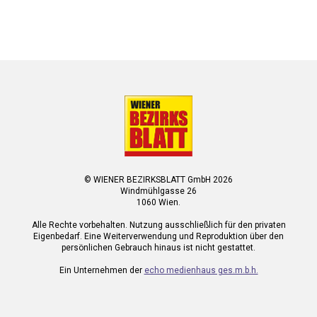
© WIENER BEZIRKSBLATT GmbH 2026
Windmühlgasse 26
1060 Wien.
Alle Rechte vorbehalten. Nutzung ausschließlich für den privaten
Eigenbedarf. Eine Weiterverwendung und Reproduktion über den
persönlichen Gebrauch hinaus ist nicht gestattet.
Ein Unternehmen der
echo medienhaus ges.m.b.h.