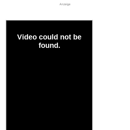
Anzeige