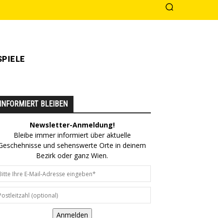
PIELE
INFORMIERT BLEIBEN
Newsletter-Anmeldung!
Bleibe immer informiert über aktuelle
Geschehnisse und sehenswerte Orte in deinem
Bezirk oder ganz Wien.
Anmelden