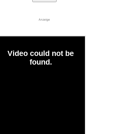
Anzeige