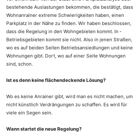
beste­hende Auslastungen bekom­men, die bestätigt, dass
Wohnanrainer extreme Schwierigkeiten haben, einen
Parkplatz in der Nähe zu finden. Wir haben beschlossen,
dass die Regelung in den Wohngebieten kommt. In ­
Betriebsgebieten kommt sie nicht. Also in jenen Straßen,
wo es auf beiden Seiten Betriebs­ansiedlungen und keine
Wohnungen gibt. Dort, wo auf einer Seite Wohnungen
sind, schon.
Ist es denn keine flächendeckende Lösung?
Wo es keine Anrainer gibt, wird man es nicht machen, um
nicht künstlich Verdrängungen zu schaffen. Es wird für
viele ein Segen sein.
Wann startet die neue ­Regelung?