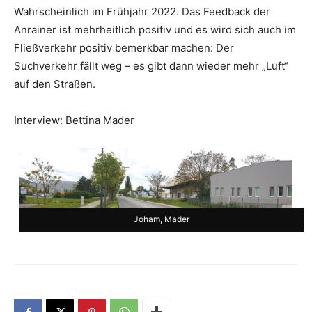
Wahrscheinlich im Frühjahr 2022. Das Feedback der
Anrai­ner ist mehrheitlich posi­tiv und es wird sich auch im
Fließverkehr positiv bemerkbar machen: Der
Suchverkehr fällt weg – es gibt dann wieder mehr „Luft“
auf den Straßen.
Interview: Bettina Mader
Joham, Mader