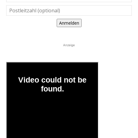
Anmelden
Anzeige