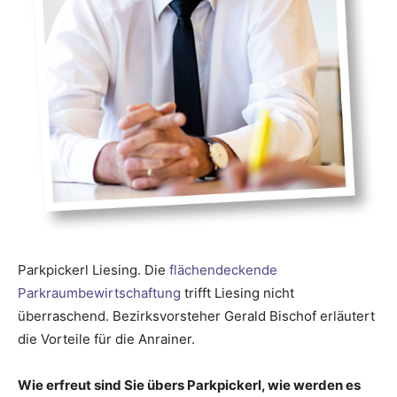
Parkpickerl Liesing. Die
flächendeckende
Parkraumbewirtschaftung
trifft ­Liesing nicht
überraschend. Bezirksvorsteher Gerald Bischof erläutert
die Vorteile für die Anrainer.
Wie erfreut sind Sie übers Parkpickerl, wie werden es