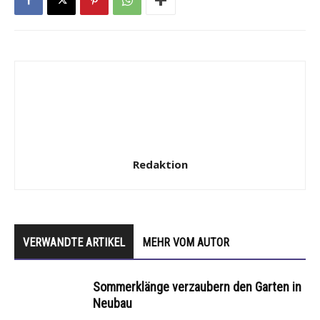
Redaktion
VERWANDTE ARTIKEL
MEHR VOM AUTOR
Sommerklänge verzaubern den Garten in
Neubau