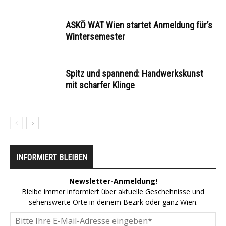
ASKÖ WAT Wien startet Anmeldung für’s
Wintersemester
Spitz und spannend: Handwerkskunst
mit scharfer Klinge
INFORMIERT BLEIBEN
Newsletter-Anmeldung!
Bleibe immer informiert über aktuelle Geschehnisse und
sehenswerte Orte in deinem Bezirk oder ganz Wien.