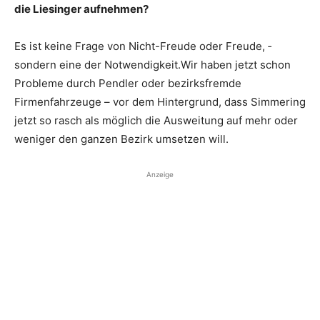
die Liesinger aufnehmen?
Es ist keine Frage von Nicht-Freude oder Freude, ­
sondern eine der Notwendigkeit.Wir haben jetzt schon
Probleme durch Pendler oder bezirksfremde
Firmenfahrzeuge – vor dem Hintergrund, dass Simmering
jetzt so rasch als möglich die Ausweitung auf mehr oder
weniger den ganzen ­Bezirk umsetzen will.
Anzeige