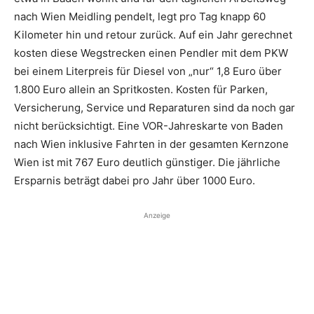
nach Wien Meidling pendelt, legt pro Tag knapp 60
Kilometer hin und retour zurück. Auf ein Jahr gerechnet
kosten diese Wegstrecken einen Pendler mit dem PKW
bei einem Literpreis für Diesel von „nur“ 1,8 Euro über
1.800 Euro allein an Spritkosten. Kosten für Parken,
Versicherung, Service und Reparaturen sind da noch gar
nicht berücksichtigt. Eine VOR-Jahreskarte von Baden
nach Wien inklusive Fahrten in der gesamten Kernzone
Wien ist mit 767 Euro deutlich günstiger. Die jährliche
Ersparnis beträgt dabei pro Jahr über 1000 Euro.
Anzeige