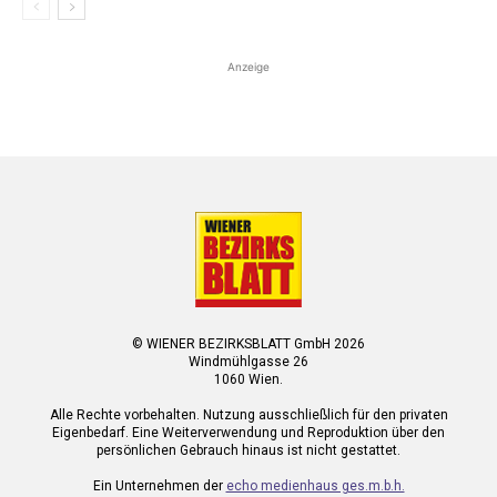
Anzeige
© WIENER BEZIRKSBLATT GmbH 2026
Windmühlgasse 26
1060 Wien.
Alle Rechte vorbehalten. Nutzung ausschließlich für den privaten
Eigenbedarf. Eine Weiterverwendung und Reproduktion über den
persönlichen Gebrauch hinaus ist nicht gestattet.
Ein Unternehmen der
echo medienhaus ges.m.b.h.