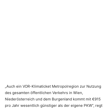
„Auch ein VOR-Klimaticket Metropolregion zur Nutzung
des gesamten öffentlichen Verkehrs in Wien,
Niederösterreich und dem Burgenland kommt mit €915
pro Jahr wesentlich günstiger als der eigene PKW“, regt