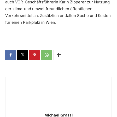
auch VOR-Geschäftsführerin Karin Zipperer zur Nutzung
der klima-und umweltfreundlichen öffentlichen
Verkehrsmittel an. Zusätzlich entfallen Suche und Kosten
für einen Parkplatz in Wien.
Michael Grassl